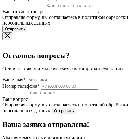
Ваш отзыв о товаре
Отправляя форму, вы соглашаетесь в политикой обработки
персональных данных
Отправить
Остались вопросы?
Оставьте заявку и мы свяжемся с вами для консультации
Ваше имя*
Номер телефона*
Ваш вопрос
Отправляя форму, вы соглашаетесь в политикой обработки
персональных данных
Отправить
Ваша заявка отправлена!
Мы свяжемся с вами для консультации