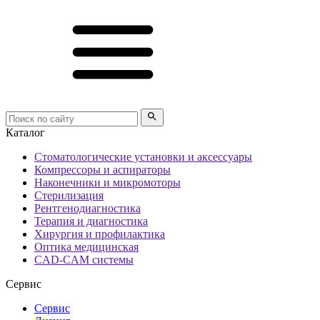
Каталог
Стоматологические установки и аксессуары
Компрессоры и аспираторы
Наконечники и микромоторы
Стерилизация
Рентгенодиагностика
Терапия и диагностика
Хирургия и профилактика
Оптика медицинская
CAD-CAM системы
Сервис
Сервис