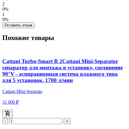
2
0%
1
0%
Оставить отзыв
Похожие товары
Cattani Turbo-Smart В 2Cattani Mini-Separator
сепаратор для монтажа в установку, соединение
90°V - аспирационная система влажного типа
для 5 установок, 1700 л/мин
Cattani Mini-Separato
31 000 ₽
-
+