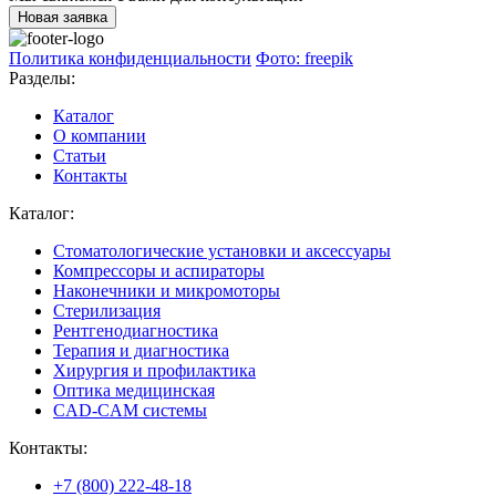
Новая заявка
Политика конфиденциальности
Фото: freepik
Разделы:
Каталог
О компании
Статьи
Контакты
Каталог:
Стоматологические установки и аксессуары
Компрессоры и аспираторы
Наконечники и микромоторы
Стерилизация
Рентгенодиагностика
Терапия и диагностика
Хирургия и профилактика
Оптика медицинская
CAD-CAM системы
Контакты:
+7 (800) 222-48-18