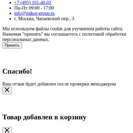
+7 (495) 101-40-01
Пн-Пт 09:00 - 17:00
info@mikor-group.ru
г. Москва, Чапаевский пер., 3
Мы используем файлы cookie для улучшения работы сайта.
Нажимая "принять" вы соглашаетесь с политикой обработки
персональных данных.
Принять
Спасибо!
Ваш отзыв будет добавлен после проверки менеджером
Товар добавлен в корзину