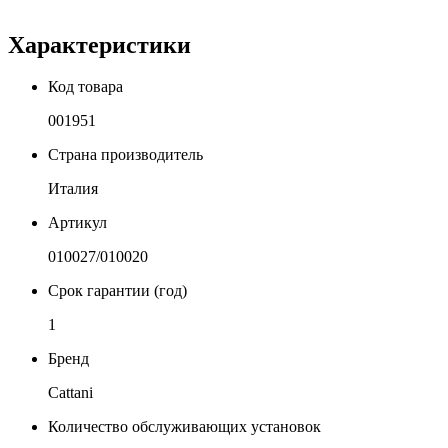
Характеристики
Код товара
001951
Страна производитель
Италия
Артикул
010027/010020
Срок гарантии (год)
1
Бренд
Cattani
Количество обслуживающих установок