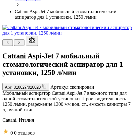
Cattani Aspi-Jet 7 мобильный стоматологический
аспиратор для 1 установки, 1250 л/мин
Cattani Aspi-Jet 7 мобильный
стоматологический аспиратор для 1
установки, 1250 л/мин
Артикул скопирован
Арт.
010027/010020
Мобильный аспиратор Cattani Aspi-Jet 7 влажного типа для
одной стоматологической установки. Производительность
1250 л/мин, разрежение 1300 мм вод. ст., ёмкость канистры 7
л, ручной слив .
Cattani,
Италия
0
0 отзывов