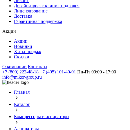
Лизинг
Дизайн-проект клиник под ключ
Лицензирование
Доставка
Гарантийная поддержка
Акции
Акции
Новинки
Хиты продаж
Скидки
О компании
Контакты
+7 (800) 222-48-18
+7 (495) 101-40-01
Пн-Пт 09:00 - 17:00
info@mikor-group.ru
Главная
Каталог
Компрессоры и аспираторы
Аспираторы