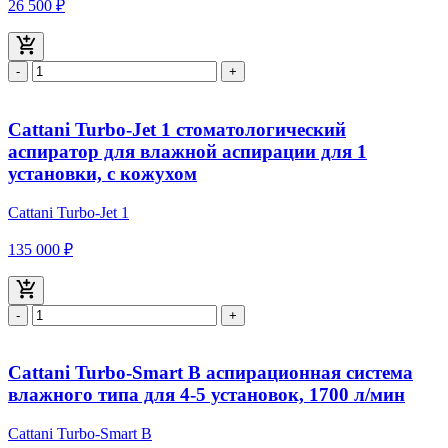
26 500 ₽
-
+
Cattani Turbo-Jet 1 стоматологический
аспиратор для влажной аспирации для 1
установки, с кожухом
Cattani Turbo-Jet 1
135 000 ₽
-
+
Cattani Turbo-Smart В аспирационная система
влажного типа для 4-5 установок, 1700 л/мин
Cattani Turbo-Smart В