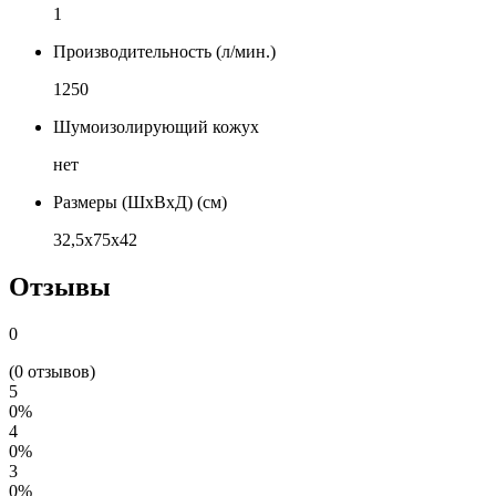
1
Производительность (л/мин.)
1250
Шумоизолирующий кожух
нет
Размеры (ШхВхД) (см)
32,5х75х42
Отзывы
0
(0 отзывов)
5
0%
4
0%
3
0%