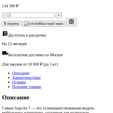
134 500 ₽
-
+
В корзину
Быстрый заказ
Доступно в рассрочку
На 12 месяцев
Бесплатная доставка по Москве
Для заказов от 10 000 ₽ (до 5 кг)
Описание
Характеристики
Отзывы
Похожие товары
Описание
Cattani Aspi-Jet 7 — это усовершенствованная модель
мобильного аспиратора, созданная для полностью