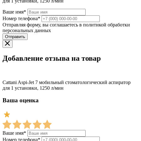
для 1 установки, 1250 л/мин
Ваше имя*
Номер телефона*
Отправляя форму, вы соглашаетесь в политикой обработки
персональных данных
Отправить
Добавление отзыва на товар
Cattani Aspi-Jet 7 мобильный стоматологический аспиратор
для 1 установки, 1250 л/мин
Ваша оценка
Ваше имя*
Номер телефона*