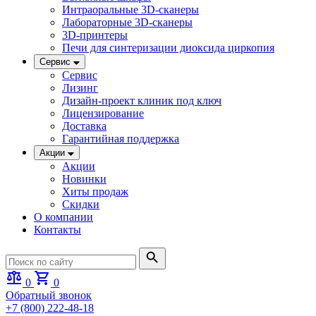
Интраоральные 3D-сканеры
Лабораторные 3D-сканеры
3D-принтеры
Печи для синтеризации диоксида циркопия
Сервис
Сервис
Лизинг
Дизайн-проект клиник под ключ
Лицензирование
Доставка
Гарантийная поддержка
Акции
Акции
Новинки
Хиты продаж
Скидки
О компании
Контакты
0
0
Обратный звонок
+7 (800) 222-48-18