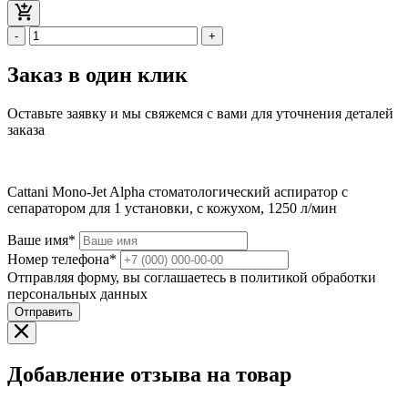
-
+
Заказ в один клик
Оставьте заявку и мы свяжемся с вами для уточнения деталей
заказа
Cattani Mono-Jet Alpha стоматологический аспиратор с
сепаратором для 1 установки, с кожухом, 1250 л/мин
Ваше имя*
Номер телефона*
Отправляя форму, вы соглашаетесь в политикой обработки
персональных данных
Отправить
Добавление отзыва на товар