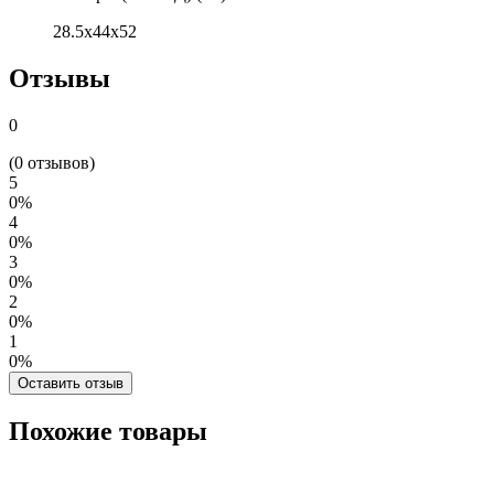
28.5х44х52
Отзывы
0
(0 отзывов)
5
0%
4
0%
3
0%
2
0%
1
0%
Оставить отзыв
Похожие товары