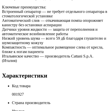
Ключевые преимущества:
Встроенный сепаратор — не требует отдельного сепаратора в
стоматологической установке
Автоматический слив — откачивающая помпа опорожняет
канистру без остановки аспирации
Датчики уровня жидкости — защита от переполнения и
автоматическое возобновление работы
Низкий уровень шума — всего 59 дБ благодаря глушителю и
шумозащитному кожуху
Компактность — оптимальное размещение слева от кресла,
ближе к ногам пациента
Итальянское качество — производитель Cattani S.p.A.
(Италия)
Характеристики
Код товара
001927
Страна производитель