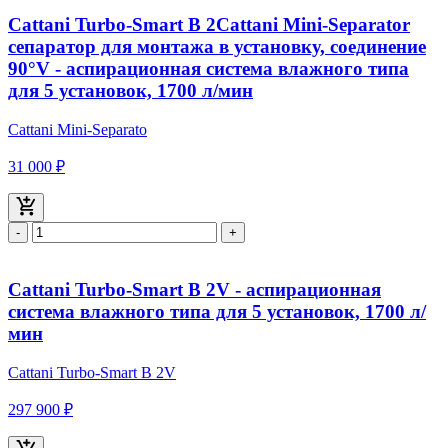
Cattani Turbo-Smart В 2Cattani Mini-Separator
сепаратор для монтажа в установку, соединение
90°V - аспирационная система влажного типа
для 5 установок, 1700 л/мин
Cattani Mini-Separato
31 000 ₽
-
+
Cattani Turbo-Smart В 2V - аспирационная
система влажного типа для 5 установок, 1700 л/
мин
Cattani Turbo-Smart В 2V
297 900 ₽