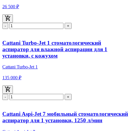
26 500 ₽
-
+
Cattani Turbo-Jet 1 стоматологический
аспиратор для влажной аспирации для 1
установки, с кожухом
Cattani Turbo-Jet 1
135 000 ₽
-
+
Cattani Aspi-Jet 7 мобильный стоматологический
аспиратор для 1 установки, 1250 л/мин