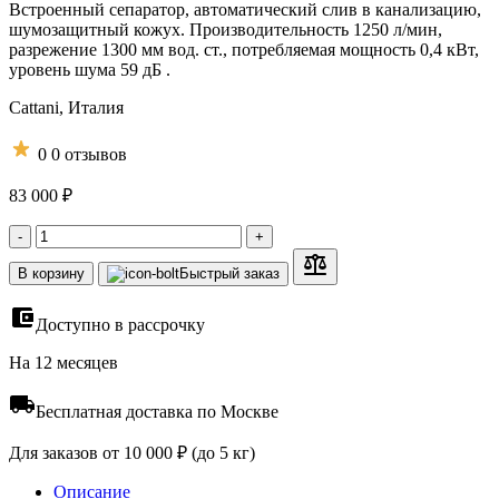
Встроенный сепаратор, автоматический слив в канализацию,
шумозащитный кожух. Производительность 1250 л/мин,
разрежение 1300 мм вод. ст., потребляемая мощность 0,4 кВт,
уровень шума 59 дБ .
Cattani,
Италия
0
0 отзывов
83 000 ₽
-
+
В корзину
Быстрый заказ
Доступно в рассрочку
На 12 месяцев
Бесплатная доставка по Москве
Для заказов от 10 000 ₽ (до 5 кг)
Описание