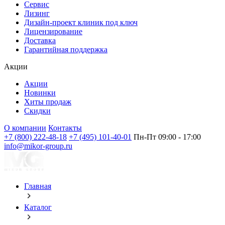
Сервис
Лизинг
Дизайн-проект клиник под ключ
Лицензирование
Доставка
Гарантийная поддержка
Акции
Акции
Новинки
Хиты продаж
Скидки
О компании
Контакты
+7 (800) 222-48-18
+7 (495) 101-40-01
Пн-Пт 09:00 - 17:00
info@mikor-group.ru
Главная
Каталог