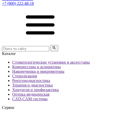
+7 (800) 222-48-18
Каталог
Стоматологические установки и аксессуары
Компрессоры и аспираторы
Наконечники и микромоторы
Стерилизация
Рентгенодиагностика
Терапия и диагностика
Хирургия и профилактика
Оптика медицинская
CAD-CAM системы
Сервис