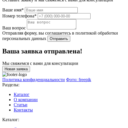
Ваше имя*
Номер телефона*
Ваш вопрос
Отправляя форму, вы соглашаетесь в политикой обработки
персональных данных
Отправить
Ваша заявка отправлена!
Мы свяжемся с вами для консультации
Новая заявка
Политика конфиденциальности
Фото: freepik
Разделы:
Каталог
О компании
Статьи
Контакты
Каталог: