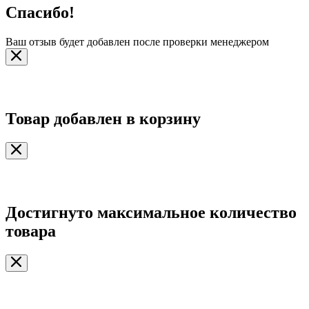
Спасибо!
Ваш отзыв будет добавлен после проверки менеджером
Товар добавлен в корзину
Достигнуто максимальное количество
товара