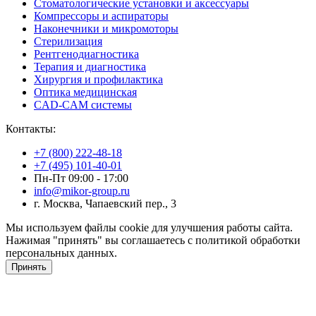
Стоматологические установки и аксессуары
Компрессоры и аспираторы
Наконечники и микромоторы
Стерилизация
Рентгенодиагностика
Терапия и диагностика
Хирургия и профилактика
Оптика медицинская
CAD-CAM системы
Контакты:
+7 (800) 222-48-18
+7 (495) 101-40-01
Пн-Пт 09:00 - 17:00
info@mikor-group.ru
г. Москва, Чапаевский пер., 3
Мы используем файлы cookie для улучшения работы сайта.
Нажимая "принять" вы соглашаетесь с политикой обработки
персональных данных.
Принять