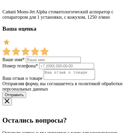
Cattani Mono-Jet Alpha стоматологический аспиратор с
сепаратором для 1 установки, с кожухом, 1250 л/мин
Ваша оценка
Ваше имя*
Номер телефона*
Ваш отзыв о товаре
Отправляя форму, вы соглашаетесь в политикой обработки
персональных данных
Отправить
Остались вопросы?
Оставьте заявку и мы свяжемся с вами для консультации