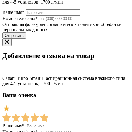
для 4-5 установок, 1700 л/мин
Ваше имя*
Номер телефона*
Отправляя форму, вы соглашаетесь в политикой обработки
персональных данных
Отправить
Добавление отзыва на товар
Cattani Turbo-Smart В аспирационная система влажного типа
для 4-5 установок, 1700 л/мин
Ваша оценка
Ваше имя*
Номер телефона*