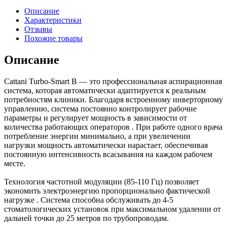
Описание
Характеристики
Отзывы
Похожие товары
Описание
Cattani Turbo-Smart B — это профессиональная аспирационная
система, которая автоматически адаптируется к реальным
потребностям клиники. Благодаря встроенному инверторному
управлению, система постоянно контролирует рабочие
параметры и регулирует мощность в зависимости от
количества работающих операторов . При работе одного врача
потребление энергии минимально, а при увеличении
нагрузки мощность автоматически нарастает, обеспечивая
постоянную интенсивность всасывания на каждом рабочем
месте.
Технология частотной модуляции (85-110 Гц) позволяет
экономить электроэнергию пропорционально фактической
нагрузке . Система способна обслуживать до 4-5
стоматологических установок при максимальном удалении от
дальней точки до 25 метров по трубопроводам.