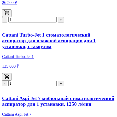
26 500 ₽
-
+
Cattani Turbo-Jet 1 стоматологический
аспиратор для влажной аспирации для 1
установки, с кожухом
Cattani Turbo-Jet 1
135 000 ₽
-
+
Cattani Aspi-Jet 7 мобильный стоматологический
аспиратор для 1 установки, 1250 л/мин
Cattani Aspi-Jet 7