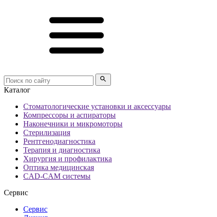
Каталог
Стоматологические установки и аксессуары
Компрессоры и аспираторы
Наконечники и микромоторы
Стерилизация
Рентгенодиагностика
Терапия и диагностика
Хирургия и профилактика
Оптика медицинская
CAD-CAM системы
Сервис
Сервис