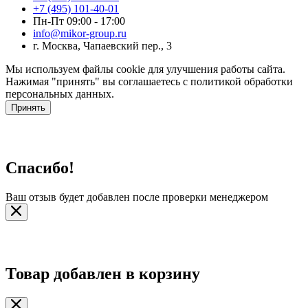
+7 (495) 101-40-01
Пн-Пт 09:00 - 17:00
info@mikor-group.ru
г. Москва, Чапаевский пер., 3
Мы используем файлы cookie для улучшения работы сайта.
Нажимая "принять" вы соглашаетесь с политикой обработки
персональных данных.
Принять
Спасибо!
Ваш отзыв будет добавлен после проверки менеджером
Товар добавлен в корзину