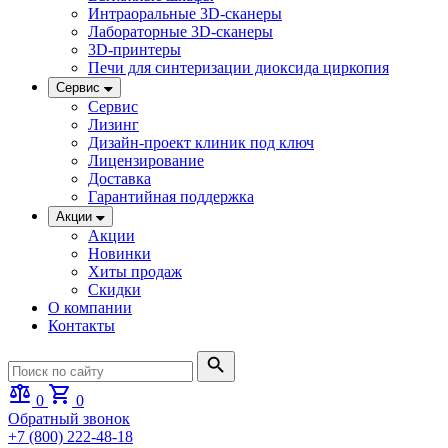
Интраоральные 3D-сканеры
Лабораторные 3D-сканеры
3D-принтеры
Печи для синтеризации диоксида циркопия
Сервис
Сервис
Лизинг
Дизайн-проект клиник под ключ
Лицензирование
Доставка
Гарантийная поддержка
Акции
Акции
Новинки
Хиты продаж
Скидки
О компании
Контакты
0
0
Обратный звонок
+7 (800) 222-48-18