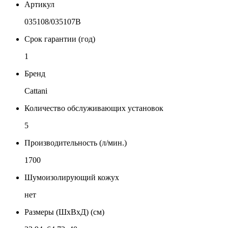
Артикул
035108/035107B
Срок гарантии (год)
1
Бренд
Cattani
Количество обслуживающих установок
5
Производительность (л/мин.)
1700
Шумоизолирующий кожух
нет
Размеры (ШхВхД) (см)