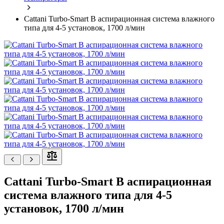
Cattani Turbo-Smart В аспирационная система влажного
типа для 4-5 установок, 1700 л/мин
Cattani Turbo-Smart В аспирационная
система влажного типа для 4-5
установок, 1700 л/мин