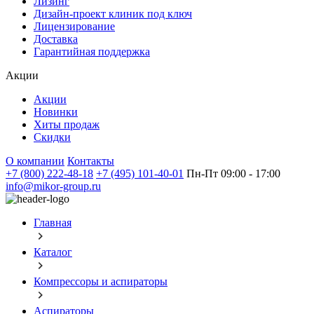
Лизинг
Дизайн-проект клиник под ключ
Лицензирование
Доставка
Гарантийная поддержка
Акции
Акции
Новинки
Хиты продаж
Скидки
О компании
Контакты
+7 (800) 222-48-18
+7 (495) 101-40-01
Пн-Пт 09:00 - 17:00
info@mikor-group.ru
Главная
Каталог
Компрессоры и аспираторы
Аспираторы