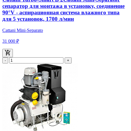
сепаратор для монтажа в установку, соединение
90°V - аспирационная система влажного типа
для 5 установок, 1700 л/мин
Cattani Mini-Separato
31 000 ₽
-
+