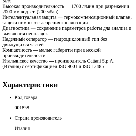
50%
Высокая производительность — 1700 л/мин при разрежении
2000 мм вод. ст. (200 мбар)
Интеллектуальная защита — термокомпенсационный клапан,
защита помпы от засорения канализации
Диагностика — сохранение параметров работы для анализа и
выявления неполадок
Надежный сепаратор — гидроциклонный тип без
движущихся частей
Компактность — малые габариты при высокой
производительности
Итальянское качество — производитель Cattani S.p.A.
(Италия) с сертификацией ISO 9001 и ISO 13485
Характеристики
Код товара
001858
Страна производитель
Италия