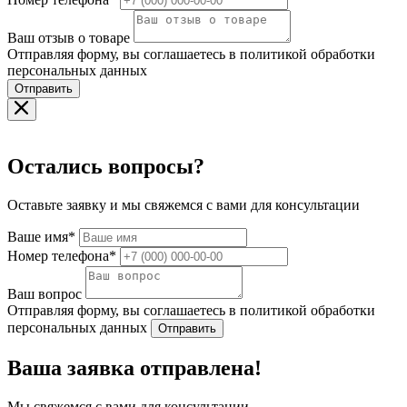
Ваш отзыв о товаре
Отправляя форму, вы соглашаетесь в политикой обработки
персональных данных
Отправить
Остались вопросы?
Оставьте заявку и мы свяжемся с вами для консультации
Ваше имя*
Номер телефона*
Ваш вопрос
Отправляя форму, вы соглашаетесь в политикой обработки
персональных данных
Отправить
Ваша заявка отправлена!
Мы свяжемся с вами для консультации