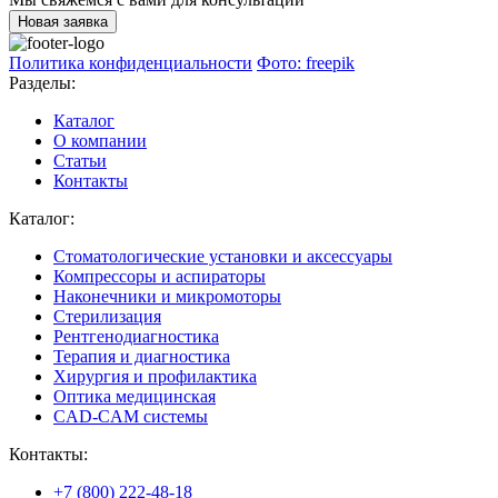
Новая заявка
Политика конфиденциальности
Фото: freepik
Разделы:
Каталог
О компании
Статьи
Контакты
Каталог:
Стоматологические установки и аксессуары
Компрессоры и аспираторы
Наконечники и микромоторы
Стерилизация
Рентгенодиагностика
Терапия и диагностика
Хирургия и профилактика
Оптика медицинская
CAD-CAM системы
Контакты:
+7 (800) 222-48-18