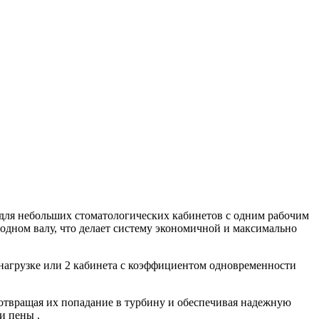
я для небольших стоматологических кабинетов с одним рабочим
одном валу, что делает систему экономичной и максимально
 нагрузке или 2 кабинета с коэффициентом одновременности
отвращая их попадание в турбину и обеспечивая надежную
и пены .