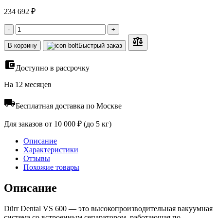
234 692 ₽
-
+
В корзину
Быстрый заказ
Доступно в рассрочку
На 12 месяцев
Бесплатная доставка по Москве
Для заказов от 10 000 ₽ (до 5 кг)
Описание
Характеристики
Отзывы
Похожие товары
Описание
Dürr Dental VS 600 — это высокопроизводительная вакуумная
система со встроенным сепаратором, работающая по