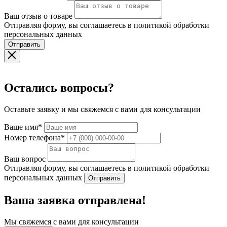
Ваш отзыв о товаре
Отправляя форму, вы соглашаетесь в политикой обработки
персональных данных
Отправить
Остались вопросы?
Оставьте заявку и мы свяжемся с вами для консультации
Ваше имя*
Номер телефона*
Ваш вопрос
Отправляя форму, вы соглашаетесь в политикой обработки
персональных данных
Отправить
Ваша заявка отправлена!
Мы свяжемся с вами для консультации