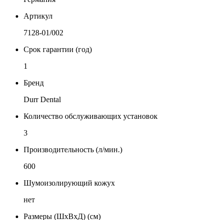
Артикул
7128-01/002
Срок гарантии (год)
1
Бренд
Durr Dental
Количество обслуживающих установок
3
Производительность (л/мин.)
600
Шумоизолирующий кожух
нет
Размеры (ШхВхД) (см)