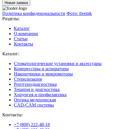
Новая заявка
Политика конфиденциальности
Фото: freepik
Разделы:
Каталог
О компании
Статьи
Контакты
Каталог:
Стоматологические установки и аксессуары
Компрессоры и аспираторы
Наконечники и микромоторы
Стерилизация
Рентгенодиагностика
Терапия и диагностика
Хирургия и профилактика
Оптика медицинская
CAD-CAM системы
Контакты:
+7 (800) 222-48-18