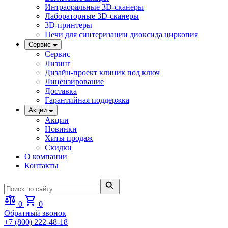
Интраоральные 3D-сканеры
Лабораторные 3D-сканеры
3D-принтеры
Печи для синтеризации диоксида циркопия
Сервис
Сервис
Лизинг
Дизайн-проект клиник под ключ
Лицензирование
Доставка
Гарантийная поддержка
Акции
Акции
Новинки
Хиты продаж
Скидки
О компании
Контакты
0
0
Обратный звонок
+7 (800) 222-48-18