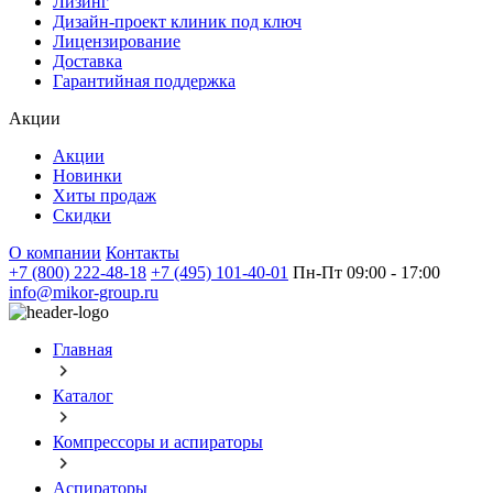
Лизинг
Дизайн-проект клиник под ключ
Лицензирование
Доставка
Гарантийная поддержка
Акции
Акции
Новинки
Хиты продаж
Скидки
О компании
Контакты
+7 (800) 222-48-18
+7 (495) 101-40-01
Пн-Пт 09:00 - 17:00
info@mikor-group.ru
Главная
Каталог
Компрессоры и аспираторы
Аспираторы