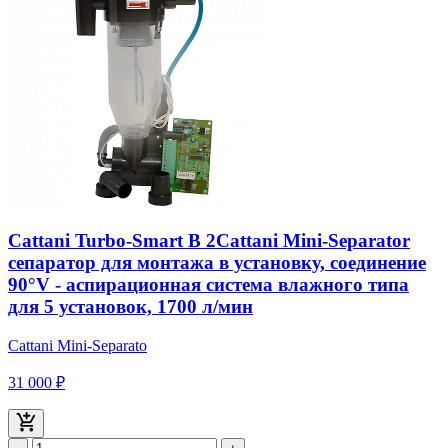
Cattani Turbo-Smart В 2Cattani Mini-Separator
сепаратор для монтажа в установку, соединение
90°V - аспирационная система влажного типа
для 5 установок, 1700 л/мин
Cattani Mini-Separato
31 000 ₽