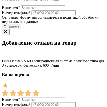
Ваше имя*
Номер телефона*
Отправляя форму, вы соглашаетесь в политикой обработки
персональных данных
Отправить
Добавление отзыва на товар
Durr Dental VS 600 аспирационная система влажного типа для
3 установок, без кожуха, 600 л/мин
Ваша оценка
Ваше имя*
Номер телефона*