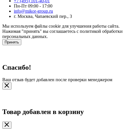
+7 (495) 101-40-01
Пн-Пт 09:00 - 17:00
info@mikor-group.ru
г. Москва, Чапаевский пер., 3
Мы используем файлы cookie для улучшения работы сайта.
Нажимая "принять" вы соглашаетесь с политикой обработки
персональных данных.
Принять
Спасибо!
Ваш отзыв будет добавлен после проверки менеджером
Товар добавлен в корзину