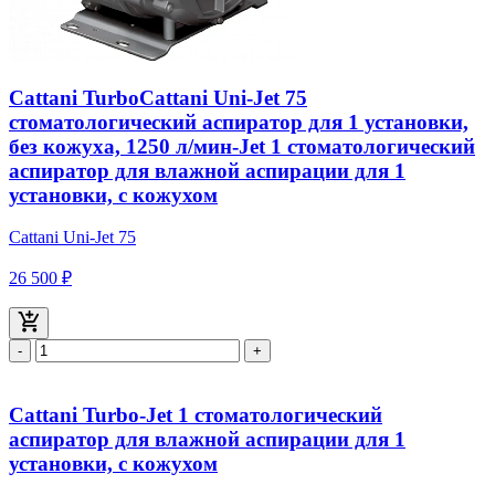
Cattani TurboCattani Uni-Jet 75
стоматологический аспиратор для 1 установки,
без кожуха, 1250 л/мин-Jet 1 стоматологический
аспиратор для влажной аспирации для 1
установки, с кожухом
Cattani Uni-Jet 75
26 500 ₽
-
+
Cattani Turbo-Jet 1 стоматологический
аспиратор для влажной аспирации для 1
установки, с кожухом