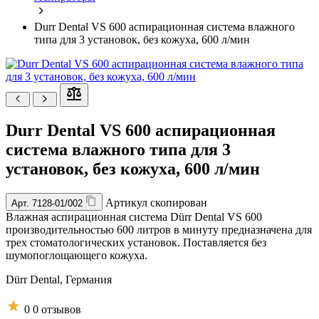
Durr Dental VS 600 аспирационная система влажного
типа для 3 установок, без кожуха, 600 л/мин
Durr Dental VS 600 аспирационная
система влажного типа для 3
установок, без кожуха, 600 л/мин
Артикул скопирован
Арт.
7128-01/002
Влажная аспирационная система Dürr Dental VS 600
производительностью 600 литров в минуту предназначена для
трех стоматологических установок. Поставляется без
шумопоглощающего кожуха.
Dürr Dental,
Германия
0
0 отзывов