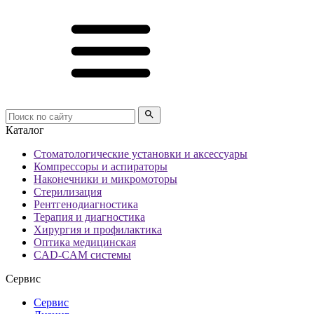
Каталог
Стоматологические установки и аксессуары
Компрессоры и аспираторы
Наконечники и микромоторы
Стерилизация
Рентгенодиагностика
Терапия и диагностика
Хирургия и профилактика
Оптика медицинская
CAD-CAM системы
Сервис
Сервис