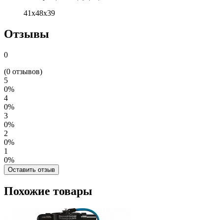
41x48x39
Отзывы
0
(0 отзывов)
5
0%
4
0%
3
0%
2
0%
1
0%
Оставить отзыв
Похожие товары