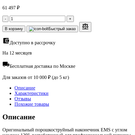
61 497 ₽
-
+
В корзину
Быстрый заказ
Доступно в рассрочку
На 12 месяцев
Бесплатная доставка по Москве
Для заказов от 10 000 ₽ (до 5 кг)
Описание
Характеристики
Отзывы
Похожие товары
Описание
Оригинальный порошкоструйный наконечник EMS с углом