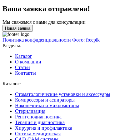
Ваша заявка отправлена!
Мы свяжемся с вами для консультации
Новая заявка
Политика конфиденциальности
Фото: freepik
Разделы:
Каталог
О компании
Статьи
Контакты
Каталог:
Стоматологические установки и аксессуары
Компрессоры и аспираторы
Наконечники и микромоторы
Стерилизация
Рентгенодиагностика
Терапия и диагностика
Хирургия и профилактика
Оптика медицинская
CAD-CAM системы