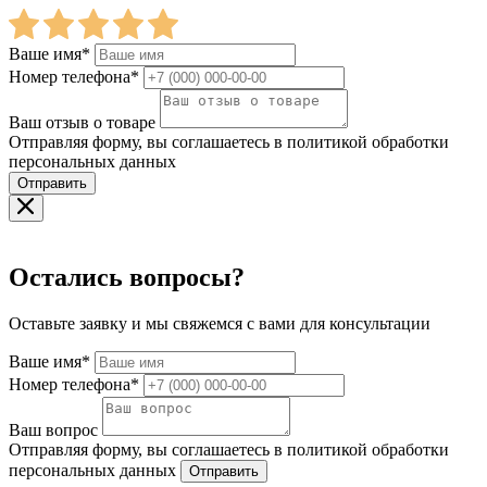
Ваше имя*
Номер телефона*
Ваш отзыв о товаре
Отправляя форму, вы соглашаетесь в политикой обработки
персональных данных
Отправить
Остались вопросы?
Оставьте заявку и мы свяжемся с вами для консультации
Ваше имя*
Номер телефона*
Ваш вопрос
Отправляя форму, вы соглашаетесь в политикой обработки
персональных данных
Отправить