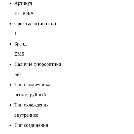
Артикул
EL-308/A
Срок гарантии (год)
1
Бренд
EMS
Наличие фиброоптики
нет
Тип наконечника
пескоструйный
Тип охлаждения
внутреннее
Тип соединения