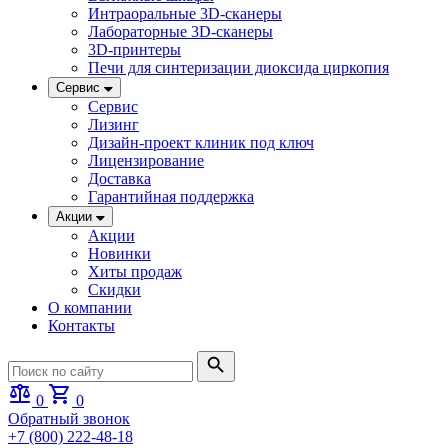
Интраоральные 3D-сканеры
Лабораторные 3D-сканеры
3D-принтеры
Печи для синтеризации диоксида циркопия
Сервис
Сервис
Лизинг
Дизайн-проект клиник под ключ
Лицензирование
Доставка
Гарантийная поддержка
Акции
Акции
Новинки
Хиты продаж
Скидки
О компании
Контакты
0
0
Обратный звонок
+7 (800) 222-48-18