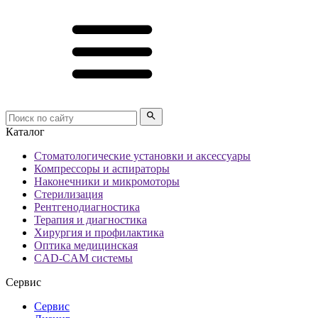
Каталог
Стоматологические установки и аксессуары
Компрессоры и аспираторы
Наконечники и микромоторы
Стерилизация
Рентгенодиагностика
Терапия и диагностика
Хирургия и профилактика
Оптика медицинская
CAD-CAM системы
Сервис
Сервис