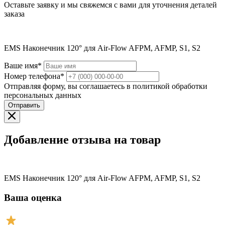
Оставьте заявку и мы свяжемся с вами для уточнения деталей
заказа
EMS Наконечник 120° для Air-Flow AFPM, AFMP, S1, S2
Ваше имя*
Номер телефона*
Отправляя форму, вы соглашаетесь в политикой обработки
персональных данных
Отправить
Добавление отзыва на товар
EMS Наконечник 120° для Air-Flow AFPM, AFMP, S1, S2
Ваша оценка