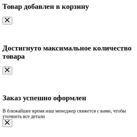
Товар добавлен в корзину
Достигнуто максимальное количество
товара
Заказ успешно оформлен
В ближайшее время наш менеджер свяжется с вами, чтобы
уточнить все детали