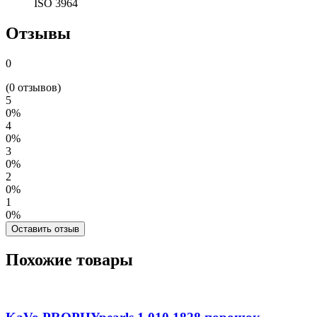
ISO 3964
Отзывы
0
(0 отзывов)
5
0%
4
0%
3
0%
2
0%
1
0%
Оставить отзыв
Похожие товары