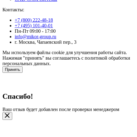
Контакты:
+7 (800) 222-48-18
+7 (495) 101-40-01
Пн-Пт 09:00 - 17:00
info@mikor-group.ru
г. Москва, Чапаевский пер., 3
Мы используем файлы cookie для улучшения работы сайта.
Нажимая "принять" вы соглашаетесь с политикой обработки
персональных данных.
Принять
Спасибо!
Ваш отзыв будет добавлен после проверки менеджером