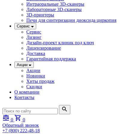
Интраоральные 3D-сканеры
Лабораторные 3D-сканеры
3D-принтеры
Печи для синтеризации диоксида циркопия
Сервис
Сервис
Лизинг
Дизайн-проект клиник под ключ
Лицензирование
Доставка
Гарантийная поддержка
Акции
Акции
Новинки
Хиты продаж
Скидки
О компании
Контакты
0
0
Обратный звонок
+7 (800) 222-48-18