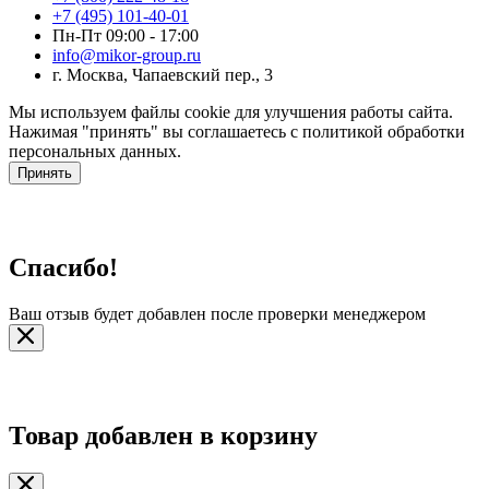
+7 (495) 101-40-01
Пн-Пт 09:00 - 17:00
info@mikor-group.ru
г. Москва, Чапаевский пер., 3
Мы используем файлы cookie для улучшения работы сайта.
Нажимая "принять" вы соглашаетесь с политикой обработки
персональных данных.
Принять
Спасибо!
Ваш отзыв будет добавлен после проверки менеджером
Товар добавлен в корзину