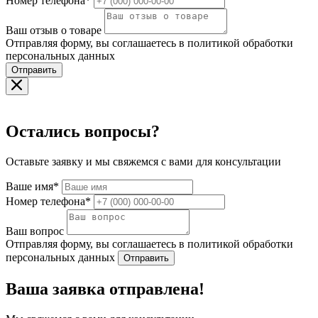
Номер телефона*
Ваш отзыв о товаре
Отправляя форму, вы соглашаетесь в политикой обработки
персональных данных
Отправить
Остались вопросы?
Оставьте заявку и мы свяжемся с вами для консультации
Ваше имя*
Номер телефона*
Ваш вопрос
Отправляя форму, вы соглашаетесь в политикой обработки
персональных данных
Отправить
Ваша заявка отправлена!