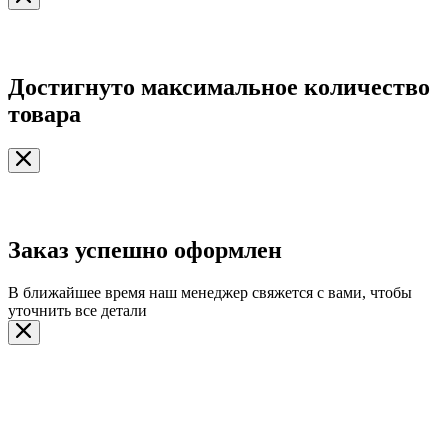
Достигнуто максимальное количество
товара
Заказ успешно оформлен
В ближайшее время наш менеджер свяжется с вами, чтобы
уточнить все детали