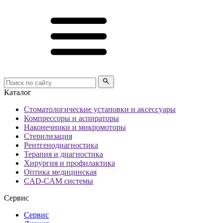
Каталог
Стоматологические установки и аксессуары
Компрессоры и аспираторы
Наконечники и микромоторы
Стерилизация
Рентгенодиагностика
Терапия и диагностика
Хирургия и профилактика
Оптика медицинская
CAD-CAM системы
Сервис
Сервис