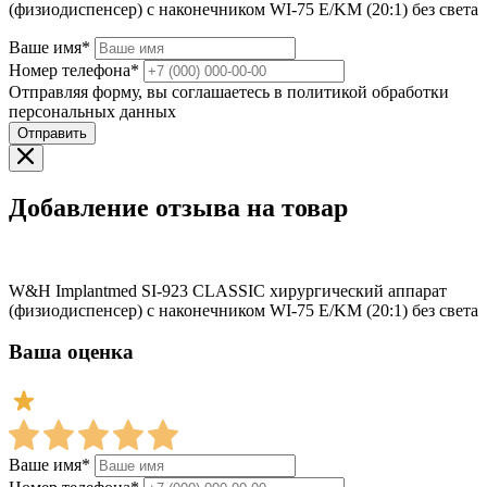
(физиодиспенсер) с наконечником WI-75 E/KM (20:1) без света
Ваше имя*
Номер телефона*
Отправляя форму, вы соглашаетесь в политикой обработки
персональных данных
Отправить
Добавление отзыва на товар
W&H Implantmed SI-923 CLASSIC хирургический аппарат
(физиодиспенсер) с наконечником WI-75 E/KM (20:1) без света
Ваша оценка
Ваше имя*