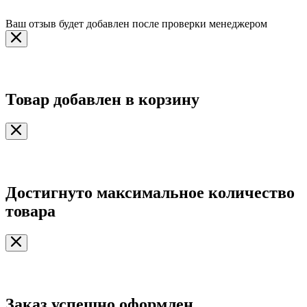
Ваш отзыв будет добавлен после проверки менеджером
Товар добавлен в корзину
Достигнуто максимальное количество
товара
Заказ успешно оформлен