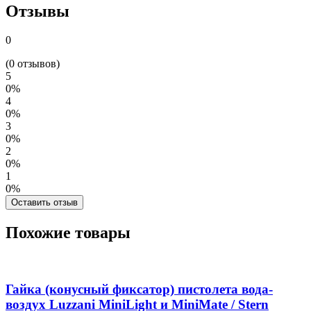
Отзывы
0
(0 отзывов)
5
0%
4
0%
3
0%
2
0%
1
0%
Оставить отзыв
Похожие товары
Гайка (конусный фиксатор) пистолета вода-
воздух Luzzani MiniLight и MiniMate / Stern