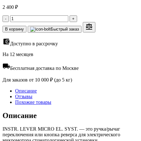
2 400 ₽
-
+
В корзину
Быстрый заказ
Доступно в рассрочку
На 12 месяцев
Бесплатная доставка по Москве
Для заказов от 10 000 ₽ (до 5 кг)
Описание
Отзывы
Похожие товары
Описание
INSTR. LEVER MICRO EL. SYST. — это ручка/рычаг
переключения или кнопка реверса для электрического
микромотора стоматологической установки.