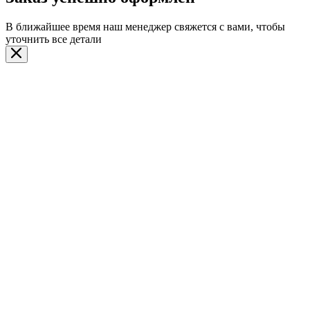
В ближайшее время наш менеджер свяжется с вами, чтобы
уточнить все детали