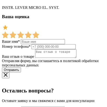
INSTR. LEVER MICRO EL. SYST.
Ваша оценка
Ваше имя*
Номер телефона*
Ваш отзыв о товаре
Отправляя форму, вы соглашаетесь в политикой обработки
персональных данных
Отправить
Остались вопросы?
Оставьте заявку и мы свяжемся с вами для консультации