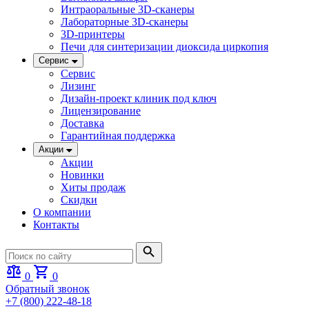
Интраоральные 3D-сканеры
Лабораторные 3D-сканеры
3D-принтеры
Печи для синтеризации диоксида циркопия
Сервис
Сервис
Лизинг
Дизайн-проект клиник под ключ
Лицензирование
Доставка
Гарантийная поддержка
Акции
Акции
Новинки
Хиты продаж
Скидки
О компании
Контакты
0
0
Обратный звонок
+7 (800) 222-48-18