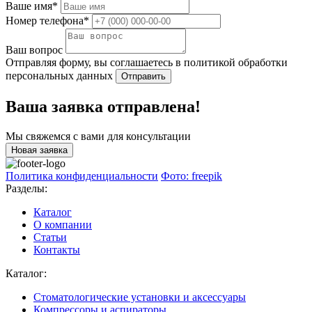
Ваше имя*
Номер телефона*
Ваш вопрос
Отправляя форму, вы соглашаетесь в политикой обработки
персональных данных
Отправить
Ваша заявка отправлена!
Мы свяжемся с вами для консультации
Новая заявка
Политика конфиденциальности
Фото: freepik
Разделы:
Каталог
О компании
Статьи
Контакты
Каталог:
Стоматологические установки и аксессуары
Компрессоры и аспираторы