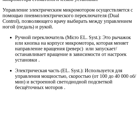
Управление электрическим микромотором осуществляется с
помощью пневмоэлектрического переключателя (Dual
Control), позволяющего врачу выбирать между управлением
ногой (педаль) и рукой.
Ручной переключатель (Micro EL. Syst.): Это рычажок
или кнопка на корпусе микромотора, которая меняет
направление вращения (реверс) или запускает/
останавливает вращение в зависимости от настроек
установки .
Электрическая часть (EL. Syst.): Используется для
управления мощностью, скоростью (от 100 до 40 000 об/
мин) и встроенной светодиодной подсветкой
бесщёточных моторов .