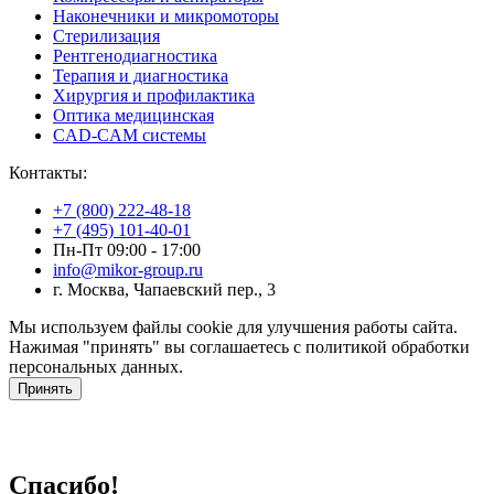
Наконечники и микромоторы
Стерилизация
Рентгенодиагностика
Терапия и диагностика
Хирургия и профилактика
Оптика медицинская
CAD-CAM системы
Контакты:
+7 (800) 222-48-18
+7 (495) 101-40-01
Пн-Пт 09:00 - 17:00
info@mikor-group.ru
г. Москва, Чапаевский пер., 3
Мы используем файлы cookie для улучшения работы сайта.
Нажимая "принять" вы соглашаетесь с политикой обработки
персональных данных.
Принять
Спасибо!