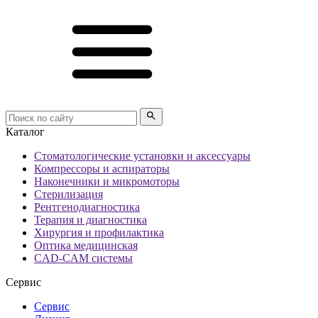
Каталог
Стоматологические установки и аксессуары
Компрессоры и аспираторы
Наконечники и микромоторы
Стерилизация
Рентгенодиагностика
Терапия и диагностика
Хирургия и профилактика
Оптика медицинская
CAD-CAM системы
Сервис
Сервис