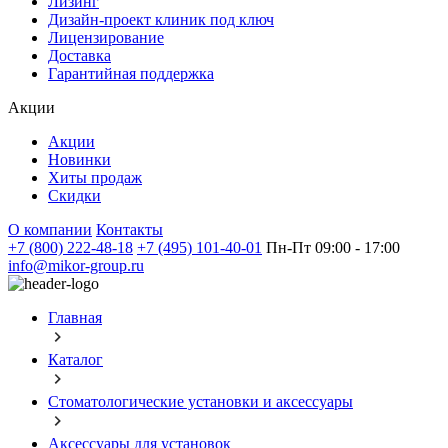
Лизинг
Дизайн-проект клиник под ключ
Лицензирование
Доставка
Гарантийная поддержка
Акции
Акции
Новинки
Хиты продаж
Скидки
О компании
Контакты
+7 (800) 222-48-18
+7 (495) 101-40-01
Пн-Пт 09:00 - 17:00
info@mikor-group.ru
Главная
Каталог
Стоматологические установки и аксессуары
Аксессуары для установок