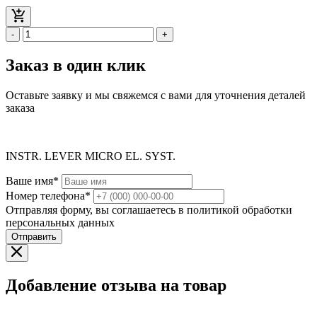
-
+
Заказ в один клик
Оставьте заявку и мы свяжемся с вами для уточнения деталей
заказа
INSTR. LEVER MICRO EL. SYST.
Ваше имя*
Номер телефона*
Отправляя форму, вы соглашаетесь в политикой обработки
персональных данных
Отправить
Добавление отзыва на товар