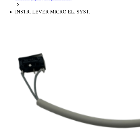
INSTR. LEVER MICRO EL. SYST.