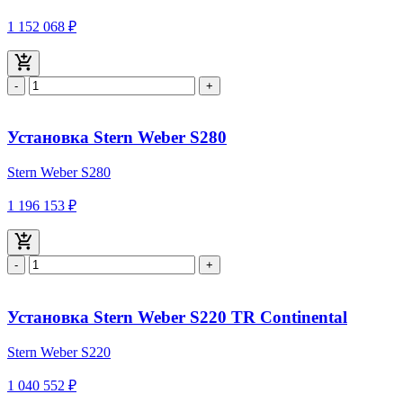
1 152 068 ₽
-
+
Установка Stern Weber S280
Stern Weber S280
1 196 153 ₽
-
+
Установка Stern Weber S220 TR Continental
Stern Weber S220
1 040 552 ₽