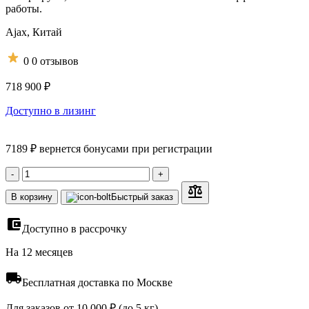
работы.
Ajax,
Китай
0
0 отзывов
718 900 ₽
Доступно в лизинг
7189 ₽ вернется бонусами при регистрации
-
+
В корзину
Быстрый заказ
Доступно в рассрочку
На 12 месяцев
Бесплатная доставка по Москве
Для заказов от 10 000 ₽ (до 5 кг)