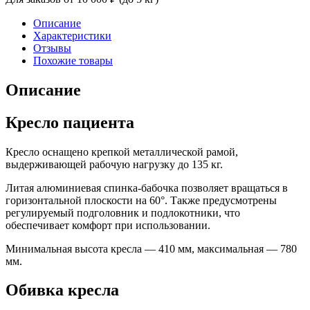
Описание
Характеристики
Отзывы
Похожие товары
Описание
Кресло пациента
Кресло оснащено крепкой металлической рамой,
выдерживающей рабочую нагрузку до 135 кг.
Литая алюминиевая спинка-бабочка позволяет вращаться в
горизонтальной плоскости на 60°. Также предусмотрены
регулируемый подголовник и подлокотники, что
обеспечивает комфорт при использовании.
Минимальная высота кресла — 410 мм, максимальная — 780
мм.
Обивка кресла