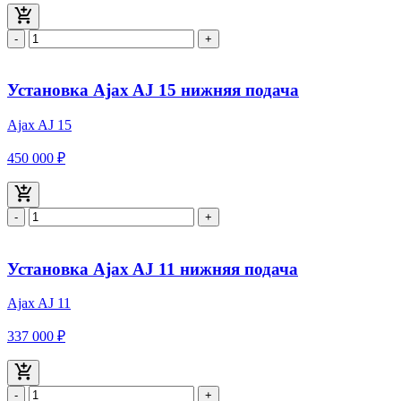
-
+
Установка Ajax AJ 15 нижняя подача
Ajax AJ 15
450 000 ₽
-
+
Установка Ajax AJ 11 нижняя подача
Ajax AJ 11
337 000 ₽
-
+