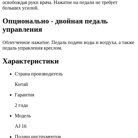
освобождая руки врача. Нажатие на педали не требует
больших усилий.
Опционально - двойная педаль
управления
Облегченное нажатие. Педаль подачи воды и воздуха, а также
педаль управления креслом.
Характеристики
Страна производитель
Китай
Гарантия
2 года
Модель
AJ 16
Подача инструментов