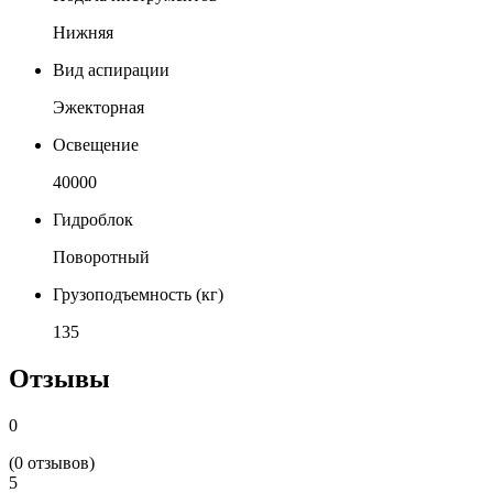
Нижняя
Вид аспирации
Эжекторная
Освещение
40000
Гидроблок
Поворотный
Грузоподъемность (кг)
135
Отзывы
0
(0 отзывов)
5