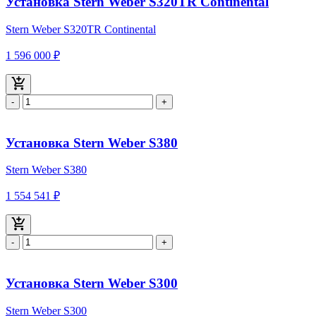
Установка Stern Weber S320TR Continental
Stern Weber S320TR Continental
1 596 000 ₽
-
+
Установка Stern Weber S380
Stern Weber S380
1 554 541 ₽
-
+
Установка Stern Weber S300
Stern Weber S300