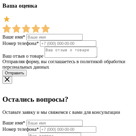
Ваша оценка
Ваше имя*
Номер телефона*
Ваш отзыв о товаре
Отправляя форму, вы соглашаетесь в политикой обработки
персональных данных
Отправить
Остались вопросы?
Оставьте заявку и мы свяжемся с вами для консультации
Ваше имя*
Номер телефона*