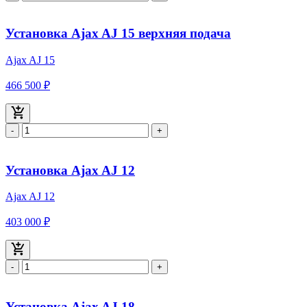
Установка Ajax AJ 15 верхняя подача
Ajax AJ 15
466 500 ₽
-
+
Установка Ajax AJ 12
Ajax AJ 12
403 000 ₽
-
+
Установка Ajax AJ 18