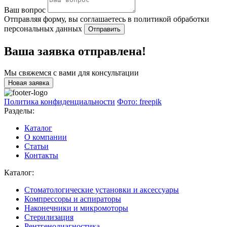
Ваш вопрос
Отправляя форму, вы соглашаетесь в политикой обработки
персональных данных
Отправить
Ваша заявка отправлена!
Мы свяжемся с вами для консультации
Новая заявка
Политика конфиденциальности
Фото: freepik
Разделы:
Каталог
О компании
Статьи
Контакты
Каталог:
Стоматологические установки и аксессуары
Компрессоры и аспираторы
Наконечники и микромоторы
Стерилизация
Рентгенодиагностика