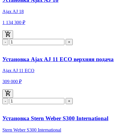
Ajax AJ 18
1 134 300 ₽
-
+
Установка Ajax AJ 11 ECO верхняя подача
Ajax AJ 11 ECO
309 000 ₽
-
+
Установка Stern Weber S300 International
Stern Weber S300 International