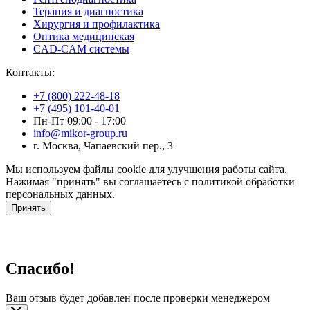
Терапия и диагностика
Хирургия и профилактика
Оптика медицинская
CAD-CAM системы
Контакты:
+7 (800) 222-48-18
+7 (495) 101-40-01
Пн-Пт 09:00 - 17:00
info@mikor-group.ru
г. Москва, Чапаевский пер., 3
Мы используем файлы cookie для улучшения работы сайта.
Нажимая "принять" вы соглашаетесь с политикой обработки
персональных данных.
Принять
Спасибо!
Ваш отзыв будет добавлен после проверки менеджером