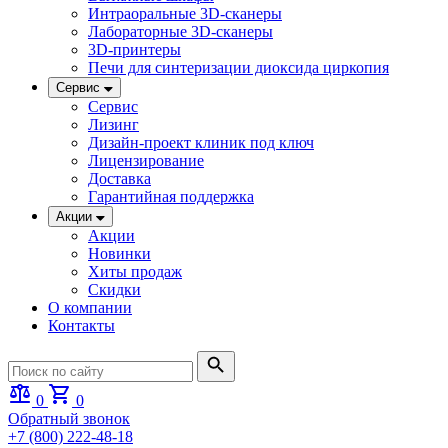
Интраоральные 3D-сканеры
Лабораторные 3D-сканеры
3D-принтеры
Печи для синтеризации диоксида циркопия
Сервис
Сервис
Лизинг
Дизайн-проект клиник под ключ
Лицензирование
Доставка
Гарантийная поддержка
Акции
Акции
Новинки
Хиты продаж
Скидки
О компании
Контакты
0
0
Обратный звонок
+7 (800) 222-48-18