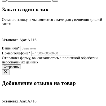
Заказ в один клик
Оставьте заявку и мы свяжемся с вами для уточнения деталей
заказа
Установка Ajax AJ 16
Ваше имя*
Номер телефона*
Отправляя форму, вы соглашаетесь в политикой обработки
персональных данных
Отправить
Добавление отзыва на товар
Установка Ajax AJ 16