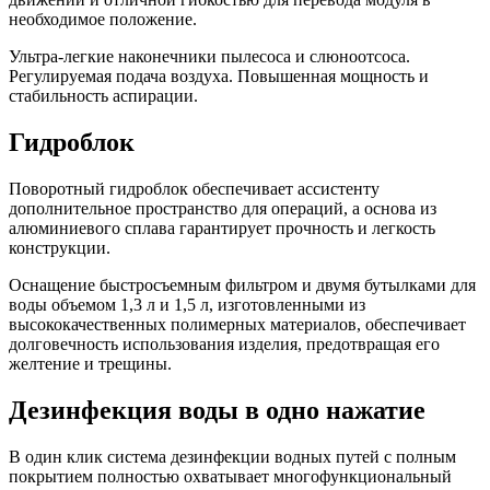
необходимое положение.
Ультра-легкие наконечники пылесоса и слюноотсоса.
Регулируемая подача воздуха. Повышенная мощность и
стабильность аспирации.
Гидроблок
Поворотный гидроблок обеспечивает ассистенту
дополнительное пространство для операций, а основа из
алюминиевого сплава гарантирует прочность и легкость
конструкции.
Оснащение быстросъемным фильтром и двумя бутылками для
воды объемом 1,3 л и 1,5 л, изготовленными из
высококачественных полимерных материалов, обеспечивает
долговечность использования изделия, предотвращая его
желтение и трещины.
Дезинфекция воды в одно нажатие
В один клик система дезинфекции водных путей с полным
покрытием полностью охватывает многофункциональный