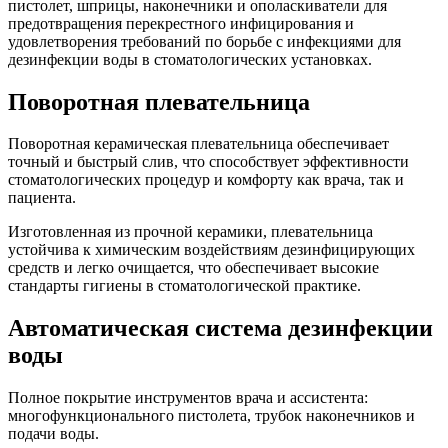
пистолет, шприцы, наконечники и ополаскиватели для
предотвращения перекрестного инфицирования и
удовлетворения требований по борьбе с инфекциями для
дезинфекции воды в стоматологических установках.
Поворотная плевательница
Поворотная керамическая плевательница обеспечивает
точный и быстрый слив, что способствует эффективности
стоматологических процедур и комфорту как врача, так и
пациента.
Изготовленная из прочной керамики, плевательница
устойчива к химическим воздействиям дезинфицирующих
средств и легко очищается, что обеспечивает высокие
стандарты гигиены в стоматологической практике.
Автоматическая система дезинфекции
воды
Полное покрытие инструментов врача и ассистента:
многофункционального пистолета, трубок наконечников и
подачи воды.