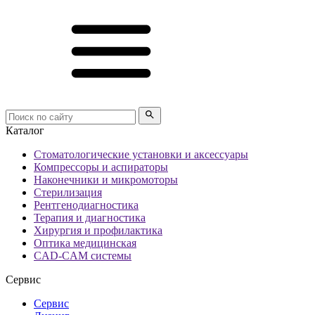
Каталог
Стоматологические установки и аксессуары
Компрессоры и аспираторы
Наконечники и микромоторы
Стерилизация
Рентгенодиагностика
Терапия и диагностика
Хирургия и профилактика
Оптика медицинская
CAD-CAM системы
Сервис
Сервис