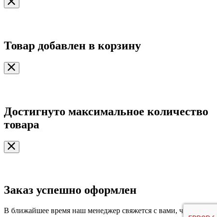
Товар добавлен в корзину
Достигнуто максимальное количество
товара
Заказ успешно оформлен
В ближайшее время наш менеджер свяжется с вами, чтобы