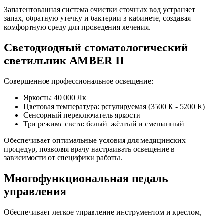
Запатентованная система очистки сточных вод устраняет
запах, обратную утечку и бактерии в кабинете, создавая
комфортную среду для проведения лечения.
Светодиодный стоматологический
светильник AMBER II
Совершенное профессиональное освещение:
Яркость: 40 000 Лк
Цветовая температура: регулируемая (3500 К - 5200 К)
Сенсорный переключатель яркости
Три режима света: белый, жёлтый и смешанный
Обеспечивает оптимальные условия для медицинских
процедур, позволяя врачу настраивать освещение в
зависимости от специфики работы.
Многофункциональная педаль
управления
Обеспечивает легкое управление инструментом и креслом,