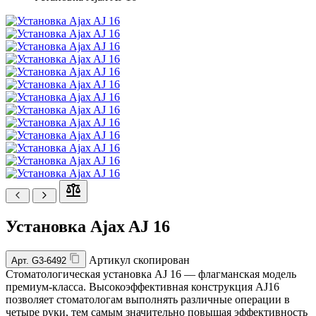
Установка Ajax AJ 16
Артикул скопирован
Арт.
G3-6492
Стоматологическая установка AJ 16 — флагманская модель
премиум-класса. Высокоэффективная конструкция AJ16
позволяет стоматологам выполнять различные операции в
четыре руки, тем самым значительно повышая эффективность