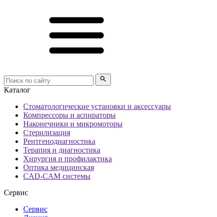
Каталог
Стоматологические установки и аксессуары
Компрессоры и аспираторы
Наконечники и микромоторы
Стерилизация
Рентгенодиагностика
Терапия и диагностика
Хирургия и профилактика
Оптика медицинская
CAD-CAM системы
Сервис
Сервис