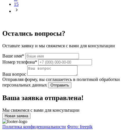
15
Остались вопросы?
Оставьте заявку и мы свяжемся с вами для консультации
Ваше имя*
Номер телефона*
Ваш вопрос
Отправляя форму, вы соглашаетесь в политикой обработки
персональных данных
Отправить
Ваша заявка отправлена!
Мы свяжемся с вами для консультации
Новая заявка
Политика конфиденциальности
Фото: freepik