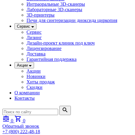
Интраоральные 3D-сканеры
Лабораторные 3D-сканеры
3D-принтеры
Печи для синтеризации диоксида циркопия
Сервис
Сервис
Лизинг
Дизайн-проект клиник под ключ
Лицензирование
Доставка
Гарантийная поддержка
Акции
Акции
Новинки
Хиты продаж
Скидки
О компании
Контакты
0
0
Обратный звонок
+7 (800) 222-48-18