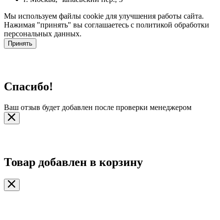
Мы используем файлы cookie для улучшения работы сайта.
Нажимая "принять" вы соглашаетесь с политикой обработки
персональных данных.
Принять
Спасибо!
Ваш отзыв будет добавлен после проверки менеджером
Товар добавлен в корзину