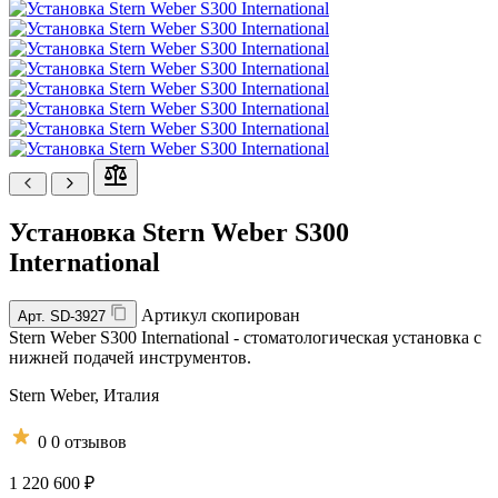
Установка Stern Weber S300
International
Артикул скопирован
Арт.
SD-3927
Stern Weber S300 International - стоматологическая установка с
нижней подачей инструментов.
Stern Weber,
Италия
0
0 отзывов
1 220 600 ₽