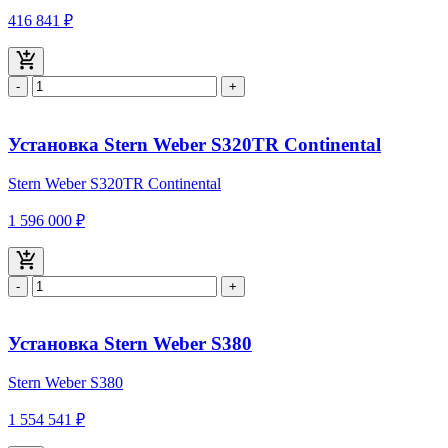
416 841 ₽
-
+
Установка Stern Weber S320TR Continental
Stern Weber S320TR Continental
1 596 000 ₽
-
+
Установка Stern Weber S380
Stern Weber S380
1 554 541 ₽