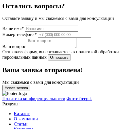
Остались вопросы?
Оставьте заявку и мы свяжемся с вами для консультации
Ваше имя*
Номер телефона*
Ваш вопрос
Отправляя форму, вы соглашаетесь в политикой обработки
персональных данных
Отправить
Ваша заявка отправлена!
Мы свяжемся с вами для консультации
Новая заявка
Политика конфиденциальности
Фото: freepik
Разделы:
Каталог
О компании
Статьи