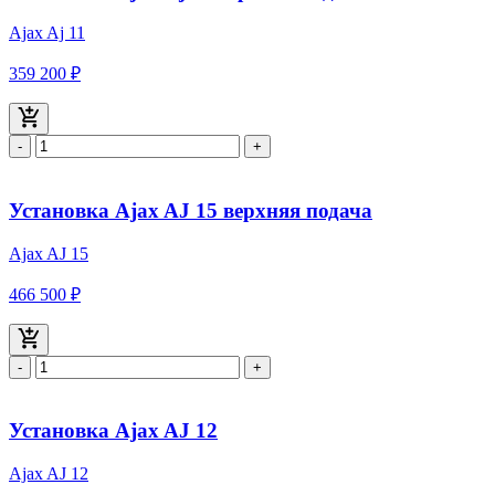
Ajax Aj 11
359 200 ₽
-
+
Установка Ajax AJ 15 верхняя подача
Ajax AJ 15
466 500 ₽
-
+
Установка Ajax AJ 12
Ajax AJ 12