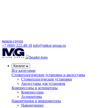
микор-групп
+7 (800) 222-48-18
info@mikor-group.ru
Каталог
Все категории
Стоматологические установки и аксессуары
Стоматологические установки
Аксессуары для установок
Компрессоры и аспираторы
Компрессоры
Аспираторы
Наконечники и микромоторы
Наконечники