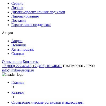
Сервис
Лизинг
Дизайн-проект клиник под ключ
Лицензирование
Доставка
Гарантийная поддержка
Акции
Акции
Новинки
Хиты продаж
Скидки
О компании
Контакты
+7 (800) 222-48-18
+7 (495) 101-40-01
Пн-Пт 09:00 - 17:00
info@mikor-group.ru
Главная
Каталог
Стоматологические установки и аксессуары