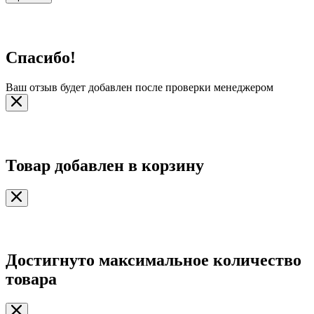
Спасибо!
Ваш отзыв будет добавлен после проверки менеджером
Товар добавлен в корзину
Достигнуто максимальное количество
товара