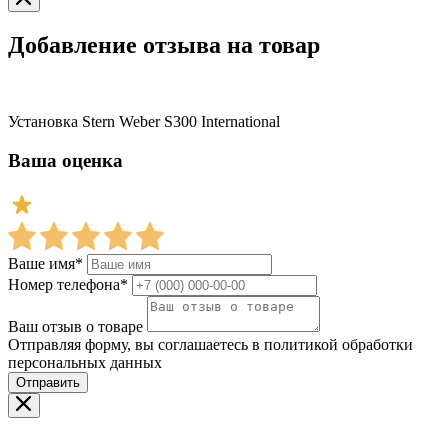
Добавление отзыва на товар
Установка Stern Weber S300 International
Ваша оценка
Ваше имя*
Номер телефона*
Ваш отзыв о товаре
Отправляя форму, вы соглашаетесь в политикой обработки
персональных данных
Отправить