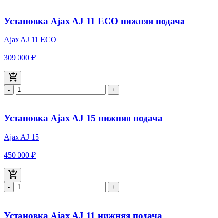
Установка Ajax AJ 11 ECO нижняя подача
Ajax AJ 11 ECO
309 000 ₽
-
+
Установка Ajax AJ 15 нижняя подача
Ajax AJ 15
450 000 ₽
-
+
Установка Ajax AJ 11 нижняя подача