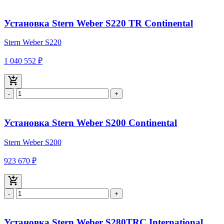
Установка Stern Weber S220 TR Continental
Stern Weber S220
1 040 552 ₽
-
+
Установка Stern Weber S200 Continental
Stern Weber S200
923 670 ₽
-
+
Установка Stern Weber S280TRС International