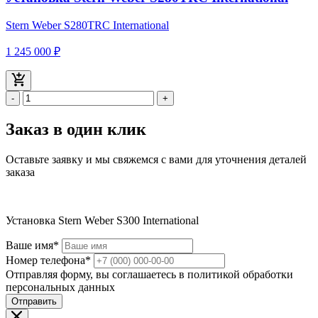
Stern Weber S280TRС International
1 245 000 ₽
-
+
Заказ в один клик
Оставьте заявку и мы свяжемся с вами для уточнения деталей
заказа
Установка Stern Weber S300 International
Ваше имя*
Номер телефона*
Отправляя форму, вы соглашаетесь в политикой обработки
персональных данных
Отправить