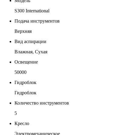
Модель
S300 International
Подача инструментов
Верхняя
Вид аспирации
Влажная, Сухая
Освещение
50000
Гидроблок
Гидроблок
Количество инструментов
5
Кресло
Электромеханическое