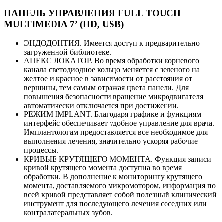
ПАНЕЛЬ УПРАВЛЕНИЯ FULL TOUCH
MULTIMEDIA 7’ (HD, USB)
ЭНДОДОНТИЯ. Имеется доступ к предварительно
загруженной библиотеке.
АПЕКС ЛОКАТОР. Во время обработки корневого
канала светодиодное кольцо меняется с зеленого на
желтое и красное в зависимости от расстояния от
вершины, тем самым отражая цвета панели. Для
повышения безопасности вращение микродвигателя
автоматически отключается при достижении.
РЕЖИМ IMPLANT. Благодаря графике и функциям
интерфейс обеспечивает удобное управление для врача.
Имплантологам предоставляется все необходимое для
выполнения лечения, значительно ускоряя рабочие
процессы.
КРИВЫЕ КРУТЯЩЕГО МОМЕНТА. Функция записи
кривой крутящего момента доступна во время
обработки. В дополнение к мониторингу крутящего
момента, доставляемого микромотором, информация по
всей кривой представляет собой полезный клинический
инструмент для последующего лечения соседних или
контралатеральных зубов.