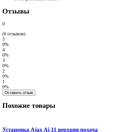
Отзывы
0
(0 отзывов)
5
0%
4
0%
3
0%
2
0%
1
0%
Оставить отзыв
Похожие товары
Установка Ajax Aj 11 верхняя подача