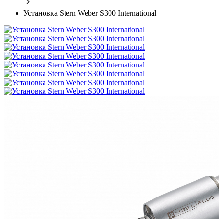
Установка Stern Weber S300 International