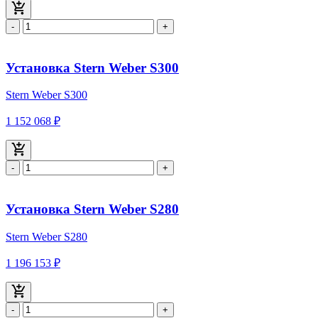
-
+
Установка Stern Weber S300
Stern Weber S300
1 152 068 ₽
-
+
Установка Stern Weber S280
Stern Weber S280
1 196 153 ₽
-
+