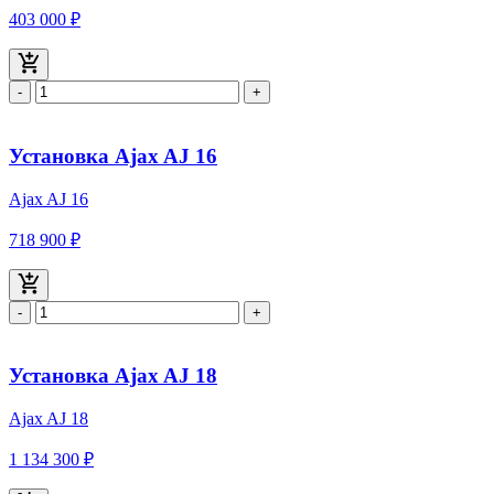
403 000 ₽
-
+
Установка Ajax AJ 16
Ajax AJ 16
718 900 ₽
-
+
Установка Ajax AJ 18
Ajax AJ 18
1 134 300 ₽