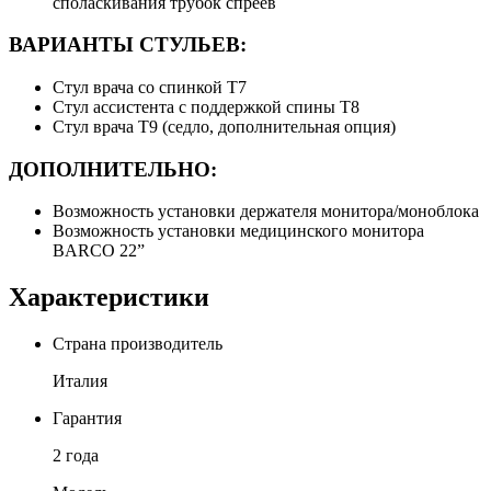
споласкивания трубок спреев
ВАРИАНТЫ СТУЛЬЕВ:
Стул врача со спинкой T7
Стул ассистента с поддержкой спины T8
Стул врача Т9 (седло, дополнительная опция)
ДОПОЛНИТЕЛЬНО:
Возможность установки держателя монитора/моноблока
Возможность установки медицинского монитора
BARCO 22”
Характеристики
Страна производитель
Италия
Гарантия
2 года