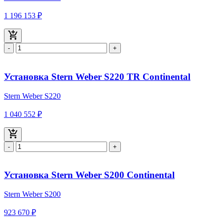
1 196 153 ₽
-
+
Установка Stern Weber S220 TR Continental
Stern Weber S220
1 040 552 ₽
-
+
Установка Stern Weber S200 Continental
Stern Weber S200
923 670 ₽