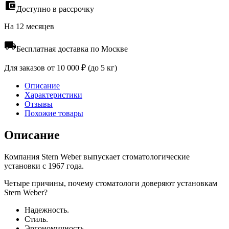
Доступно в рассрочку
На 12 месяцев
Бесплатная доставка по Москве
Для заказов от 10 000 ₽ (до 5 кг)
Описание
Характеристики
Отзывы
Похожие товары
Описание
Компания Stern Weber выпускает стоматологические
установки с 1967 года.
Четыре причины, почему стоматологи доверяют установкам
Stern Weber?
Надежность.
Стиль.
Эргономичность.