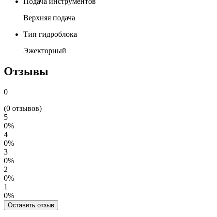
Подача инструментов
Верхняя подача
Тип гидроблока
Эжекторный
Отзывы
0
(0 отзывов)
5
0%
4
0%
3
0%
2
0%
1
0%
Оставить отзыв