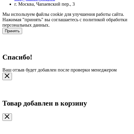
г. Москва, Чапаевский пер., 3
Мы используем файлы cookie для улучшения работы сайта.
Нажимая "принять" вы соглашаетесь с политикой обработки
персональных данных.
Принять
Спасибо!
Ваш отзыв будет добавлен после проверки менеджером
Товар добавлен в корзину