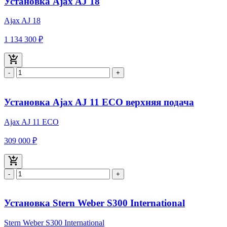
Установка Ajax AJ 18
Ajax AJ 18
1 134 300 ₽
-
+
Установка Ajax AJ 11 ECO верхняя подача
Ajax AJ 11 ECO
309 000 ₽
-
+
Установка Stern Weber S300 International
Stern Weber S300 International