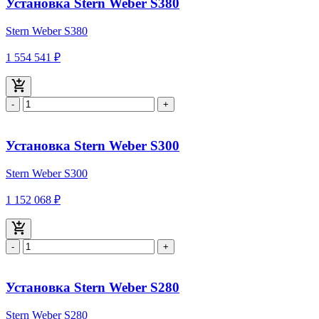
Установка Stern Weber S380
Stern Weber S380
1 554 541 ₽
-
+
Установка Stern Weber S300
Stern Weber S300
1 152 068 ₽
-
+
Установка Stern Weber S280
Stern Weber S280