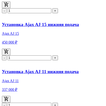
-
+
Установка Ajax AJ 15 нижняя подача
Ajax AJ 15
450 000 ₽
-
+
Установка Ajax AJ 11 нижняя подача
Ajax AJ 11
337 000 ₽
-
+