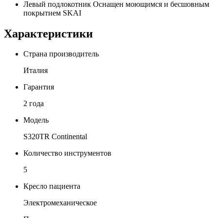
Левый подлокотник Оснащен моющимся и бесшовным
покрытием SKAI
Характеристики
Страна производитель
Италия
Гарантия
2 года
Модель
S320TR Continental
Количество инструментов
5
Кресло пациента
Электромеханическое