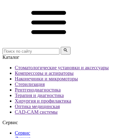
Каталог
Стоматологические установки и аксессуары
Компрессоры и аспираторы
Наконечники и микромоторы
Стерилизация
Рентгенодиагностика
Терапия и диагностика
Хирургия и профилактика
Оптика медицинская
CAD-CAM системы
Сервис
Сервис