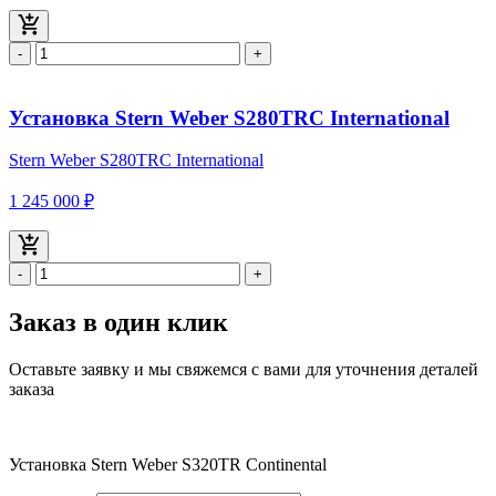
-
+
Установка Stern Weber S280TRС International
Stern Weber S280TRС International
1 245 000 ₽
-
+
Заказ в один клик
Оставьте заявку и мы свяжемся с вами для уточнения деталей
заказа
Установка Stern Weber S320TR Continental