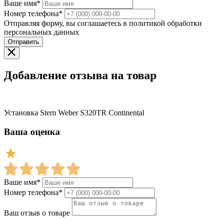
Ваше имя*
Номер телефона*
Отправляя форму, вы соглашаетесь в политикой обработки
персональных данных
Отправить
Добавление отзыва на товар
Установка Stern Weber S320TR Continental
Ваша оценка
Ваше имя*
Номер телефона*
Ваш отзыв о товаре