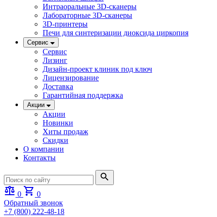
Интраоральные 3D-сканеры
Лабораторные 3D-сканеры
3D-принтеры
Печи для синтеризации диоксида циркопия
Сервис
Сервис
Лизинг
Дизайн-проект клиник под ключ
Лицензирование
Доставка
Гарантийная поддержка
Акции
Акции
Новинки
Хиты продаж
Скидки
О компании
Контакты
0
0
Обратный звонок
+7 (800) 222-48-18