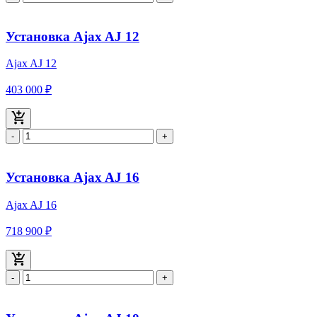
Установка Ajax AJ 12
Ajax AJ 12
403 000 ₽
-
+
Установка Ajax AJ 16
Ajax AJ 16
718 900 ₽
-
+