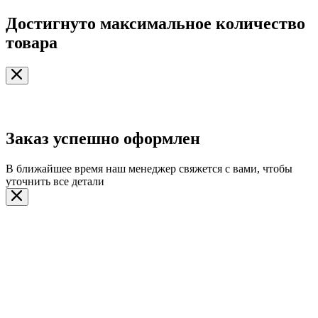
Достигнуто максимальное количество
товара
Заказ успешно оформлен
В ближайшее время наш менеджер свяжется с вами, чтобы
уточнить все детали