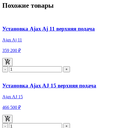
Похожие товары
Установка Ajax Aj 11 верхняя подача
Ajax Aj 11
359 200 ₽
-
+
Установка Ajax AJ 15 верхняя подача
Ajax AJ 15
466 500 ₽
-
+