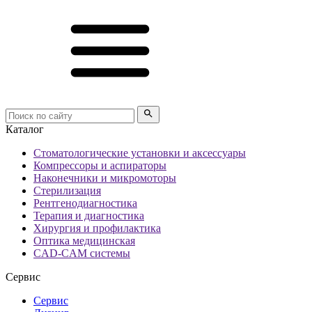
Каталог
Стоматологические установки и аксессуары
Компрессоры и аспираторы
Наконечники и микромоторы
Стерилизация
Рентгенодиагностика
Терапия и диагностика
Хирургия и профилактика
Оптика медицинская
CAD-CAM системы
Сервис
Сервис