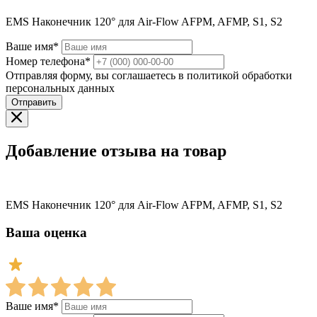
EMS Наконечник 120° для Air-Flow AFPM, AFMP, S1, S2
Ваше имя*
Номер телефона*
Отправляя форму, вы соглашаетесь в политикой обработки
персональных данных
Отправить
Добавление отзыва на товар
EMS Наконечник 120° для Air-Flow AFPM, AFMP, S1, S2
Ваша оценка
Ваше имя*