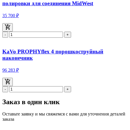
полировки для соединения MidWest
35 700 ₽
-
+
KaVo PROPHYflex 4 порошкоструйный
наконечник
96 283 ₽
-
+
Заказ в один клик
Оставьте заявку и мы свяжемся с вами для уточнения деталей
заказа