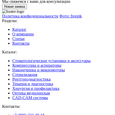
Мы свяжемся с вами для консультации
Новая заявка
Политика конфиденциальности
Фото: freepik
Разделы:
Каталог
О компании
Статьи
Контакты
Каталог:
Стоматологические установки и аксессуары
Компрессоры и аспираторы
Наконечники и микромоторы
Стерилизация
Рентгенодиагностика
Терапия и диагностика
Хирургия и профилактика
Оптика медицинская
CAD-CAM системы
Контакты: