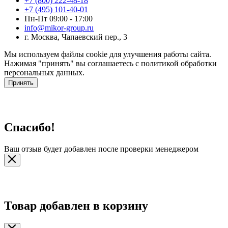
+7 (800) 222-48-18
+7 (495) 101-40-01
Пн-Пт 09:00 - 17:00
info@mikor-group.ru
г. Москва, Чапаевский пер., 3
Мы используем файлы cookie для улучшения работы сайта.
Нажимая "принять" вы соглашаетесь с политикой обработки
персональных данных.
Принять
Спасибо!
Ваш отзыв будет добавлен после проверки менеджером
Товар добавлен в корзину