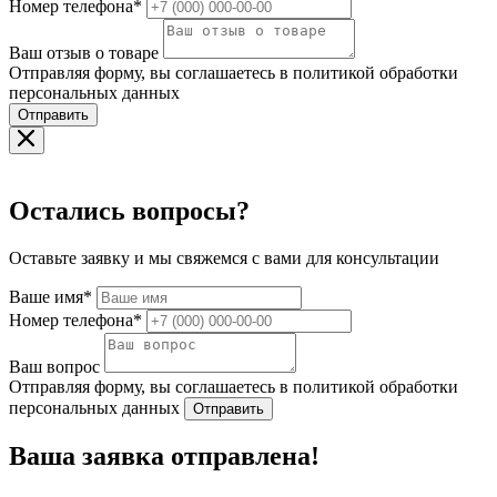
Номер телефона*
Ваш отзыв о товаре
Отправляя форму, вы соглашаетесь в политикой обработки
персональных данных
Отправить
Остались вопросы?
Оставьте заявку и мы свяжемся с вами для консультации
Ваше имя*
Номер телефона*
Ваш вопрос
Отправляя форму, вы соглашаетесь в политикой обработки
персональных данных
Отправить
Ваша заявка отправлена!