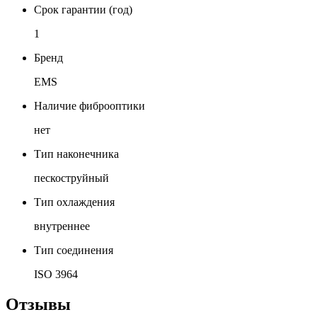
Срок гарантии (год)
1
Бренд
EMS
Наличие фиброоптики
нет
Тип наконечника
пескоструйный
Тип охлаждения
внутреннее
Тип соединения
ISO 3964
Отзывы