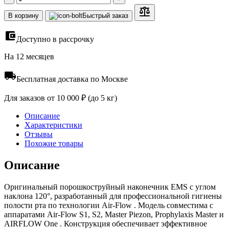
В корзину
Быстрый заказ
Доступно в рассрочку
На 12 месяцев
Бесплатная доставка по Москве
Для заказов от 10 000 ₽ (до 5 кг)
Описание
Характеристики
Отзывы
Похожие товары
Описание
Оригинальный порошкоструйный наконечник EMS с углом
наклона 120°, разработанный для профессиональной гигиены
полости рта по технологии Air-Flow . Модель совместима с
аппаратами Air-Flow S1, S2, Master Piezon, Prophylaxis Master и
AIRFLOW One . Конструкция обеспечивает эффективное