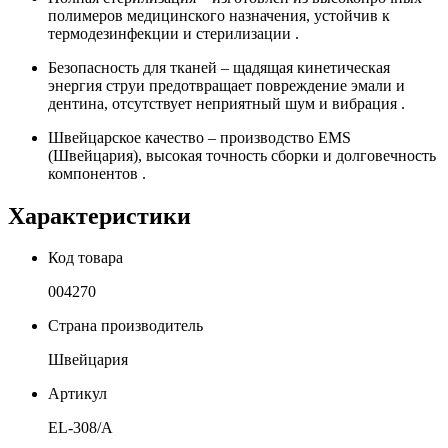
полимеров медицинского назначения, устойчив к
термодезинфекции и стерилизации .
Безопасность для тканей – щадящая кинетическая
энергия струи предотвращает повреждение эмали и
дентина, отсутствует неприятный шум и вибрация .
Швейцарское качество – производство EMS
(Швейцария), высокая точность сборки и долговечность
компонентов .
Характеристики
Код товара
004270
Страна производитель
Швейцария
Артикул
EL-308/A