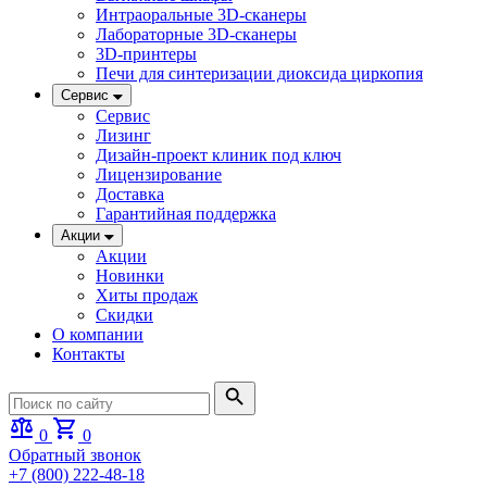
Интраоральные 3D-сканеры
Лабораторные 3D-сканеры
3D-принтеры
Печи для синтеризации диоксида циркопия
Сервис
Сервис
Лизинг
Дизайн-проект клиник под ключ
Лицензирование
Доставка
Гарантийная поддержка
Акции
Акции
Новинки
Хиты продаж
Скидки
О компании
Контакты
0
0
Обратный звонок
+7 (800) 222-48-18