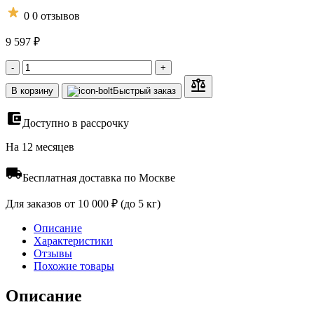
0
0 отзывов
9 597 ₽
-
+
В корзину
Быстрый заказ
Доступно в рассрочку
На 12 месяцев
Бесплатная доставка по Москве
Для заказов от 10 000 ₽ (до 5 кг)
Описание
Характеристики
Отзывы
Похожие товары
Описание