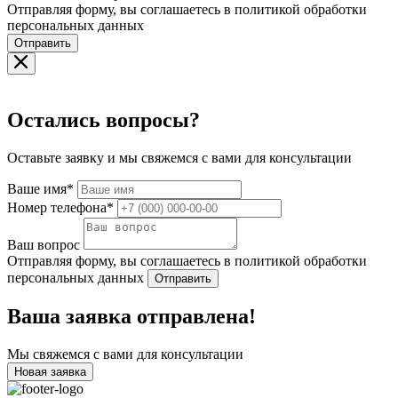
Отправляя форму, вы соглашаетесь в политикой обработки
персональных данных
Отправить
Остались вопросы?
Оставьте заявку и мы свяжемся с вами для консультации
Ваше имя*
Номер телефона*
Ваш вопрос
Отправляя форму, вы соглашаетесь в политикой обработки
персональных данных
Отправить
Ваша заявка отправлена!
Мы свяжемся с вами для консультации
Новая заявка