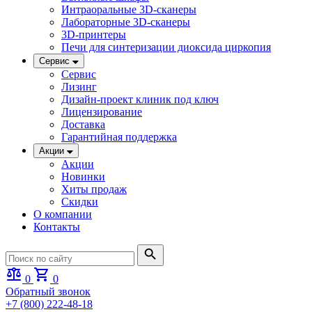
Интраоральные 3D-сканеры
Лабораторные 3D-сканеры
3D-принтеры
Печи для синтеризации диоксида циркопия
Сервис
Сервис
Лизинг
Дизайн-проект клиник под ключ
Лицензирование
Доставка
Гарантийная поддержка
Акции
Акции
Новинки
Хиты продаж
Скидки
О компании
Контакты
0
0
Обратный звонок
+7 (800) 222-48-18