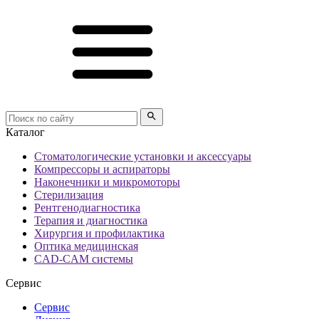
Каталог
Стоматологические установки и аксессуары
Компрессоры и аспираторы
Наконечники и микромоторы
Стерилизация
Рентгенодиагностика
Терапия и диагностика
Хирургия и профилактика
Оптика медицинская
CAD-CAM системы
Сервис
Сервис