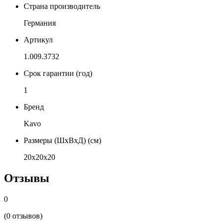
Страна производитель
Германия
Артикул
1.009.3732
Срок гарантии (год)
1
Бренд
Kavo
Размеры (ШхВхД) (см)
20х20х20
Отзывы
0
(0 отзывов)