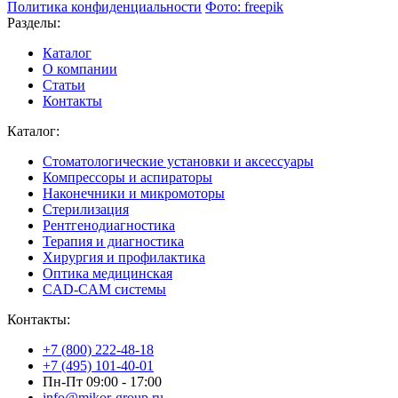
Политика конфиденциальности
Фото: freepik
Разделы:
Каталог
О компании
Статьи
Контакты
Каталог:
Стоматологические установки и аксессуары
Компрессоры и аспираторы
Наконечники и микромоторы
Стерилизация
Рентгенодиагностика
Терапия и диагностика
Хирургия и профилактика
Оптика медицинская
CAD-CAM системы
Контакты:
+7 (800) 222-48-18
+7 (495) 101-40-01
Пн-Пт 09:00 - 17:00
info@mikor-group.ru