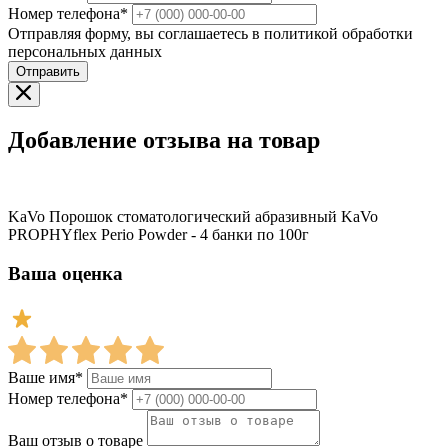
Номер телефона*
Отправляя форму, вы соглашаетесь в политикой обработки
персональных данных
Отправить
Добавление отзыва на товар
KaVo Порошок стоматологический абразивный KaVo
PROPHYflex Perio Powder - 4 банки по 100г
Ваша оценка
Ваше имя*
Номер телефона*
Ваш отзыв о товаре