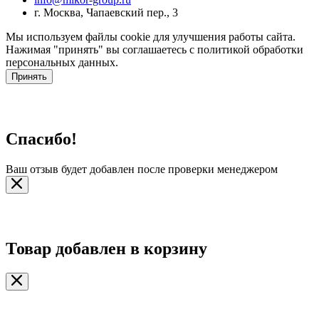
г. Москва, Чапаевский пер., 3
Мы используем файлы cookie для улучшения работы сайта.
Нажимая "принять" вы соглашаетесь с политикой обработки
персональных данных.
Принять
Спасибо!
Ваш отзыв будет добавлен после проверки менеджером
Товар добавлен в корзину