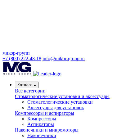
микор-групп
+7 (800) 222-48-18
info@mikor-group.ru
Каталог
Все категории
Стоматологические установки и аксессуары
Стоматологические установки
Аксессуары для установок
Компрессоры и аспираторы
Компрессоры
Аспираторы
Наконечники и микромоторы
Наконечники