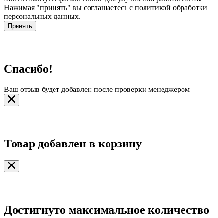
Нажимая "принять" вы соглашаетесь с политикой обработки
персональных данных.
Принять
Спасибо!
Ваш отзыв будет добавлен после проверки менеджером
Товар добавлен в корзину
Достигнуто максимальное количество