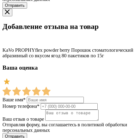
Отправить
Добавление отзыва на товар
KaVo PROPHYflex powder berry Порошок стоматологический
абразивный со вкусом ягод 80 пакетиков по 15г
Ваша оценка
Ваше имя*
Номер телефона*
Ваш отзыв о товаре
Отправляя форму, вы соглашаетесь в политикой обработки
персональных данных
Отправить