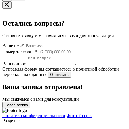
Остались вопросы?
Оставьте заявку и мы свяжемся с вами для консультации
Ваше имя*
Номер телефона*
Ваш вопрос
Отправляя форму, вы соглашаетесь в политикой обработки
персональных данных
Отправить
Ваша заявка отправлена!
Мы свяжемся с вами для консультации
Новая заявка
Политика конфиденциальности
Фото: freepik
Разделы: