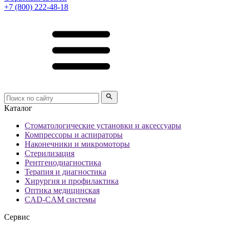
+7 (800) 222-48-18
Каталог
Стоматологические установки и аксессуары
Компрессоры и аспираторы
Наконечники и микромоторы
Стерилизация
Рентгенодиагностика
Терапия и диагностика
Хирургия и профилактика
Оптика медицинская
CAD-CAM системы
Сервис