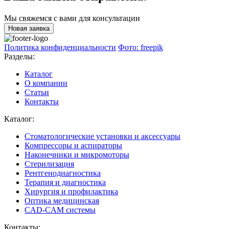
Мы свяжемся с вами для консультации
Новая заявка
Политика конфиденциальности
Фото: freepik
Разделы:
Каталог
О компании
Статьи
Контакты
Каталог:
Стоматологические установки и аксессуары
Компрессоры и аспираторы
Наконечники и микромоторы
Стерилизация
Рентгенодиагностика
Терапия и диагностика
Хирургия и профилактика
Оптика медицинская
CAD-CAM системы
Контакты: