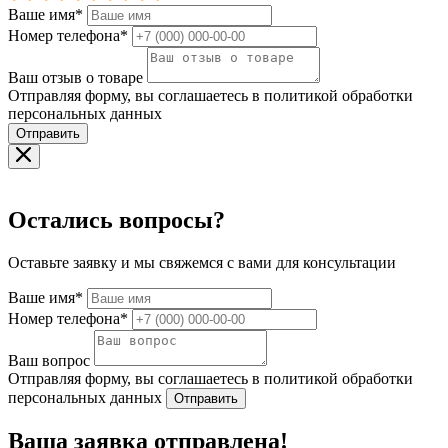
Ваше имя*
Номер телефона*
Ваш отзыв о товаре
Отправляя форму, вы соглашаетесь в политикой обработки
персональных данных
Отправить
Остались вопросы?
Оставьте заявку и мы свяжемся с вами для консультации
Ваше имя*
Номер телефона*
Ваш вопрос
Отправляя форму, вы соглашаетесь в политикой обработки
персональных данных
Отправить
Ваша заявка отправлена!