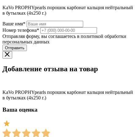
KaVo PROPHYpearls порошок карбонат кальция нейтральный
в бутылках (4x250 г.)
Ваше имя*
Номер телефона*
Отправляя форму, вы соглашаетесь в политикой обработки
персональных данных
Отправить
Добавление отзыва на товар
KaVo PROPHYpearls порошок карбонат кальция нейтральный
в бутылках (4x250 г.)
Ваша оценка