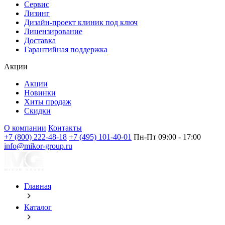
Сервис
Лизинг
Дизайн-проект клиник под ключ
Лицензирование
Доставка
Гарантийная поддержка
Акции
Акции
Новинки
Хиты продаж
Скидки
О компании
Контакты
+7 (800) 222-48-18
+7 (495) 101-40-01
Пн-Пт 09:00 - 17:00
info@mikor-group.ru
Главная
Каталог