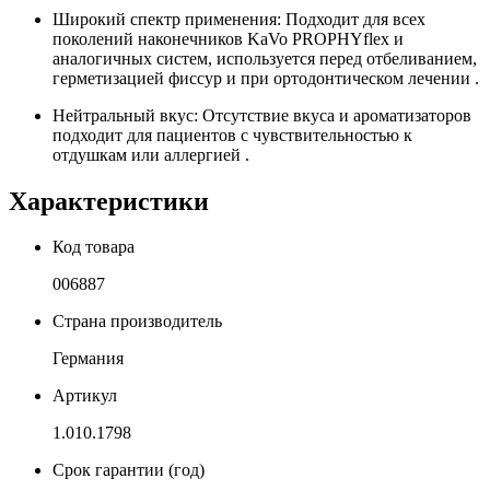
Широкий спектр применения: Подходит для всех
поколений наконечников KaVo PROPHYflex и
аналогичных систем, используется перед отбеливанием,
герметизацией фиссур и при ортодонтическом лечении .
Нейтральный вкус: Отсутствие вкуса и ароматизаторов
подходит для пациентов с чувствительностью к
отдушкам или аллергией .
Характеристики
Код товара
006887
Страна производитель
Германия
Артикул
1.010.1798
Срок гарантии (год)