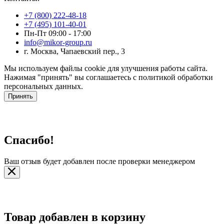
+7 (800) 222-48-18
+7 (495) 101-40-01
Пн-Пт 09:00 - 17:00
info@mikor-group.ru
г. Москва, Чапаевский пер., 3
Мы используем файлы cookie для улучшения работы сайта.
Нажимая "принять" вы соглашаетесь с политикой обработки
персональных данных.
Принять
Спасибо!
Ваш отзыв будет добавлен после проверки менеджером
Товар добавлен в корзину