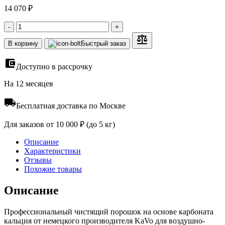
14 070 ₽
-
+
В корзину
Быстрый заказ
Доступно в рассрочку
На 12 месяцев
Бесплатная доставка по Москве
Для заказов от 10 000 ₽ (до 5 кг)
Описание
Характеристики
Отзывы
Похожие товары
Описание
Профессиональный чистящий порошок на основе карбоната
кальция от немецкого производителя KaVo для воздушно-