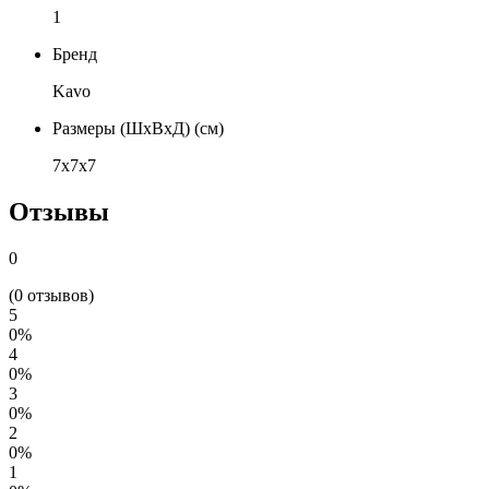
1
Бренд
Kavo
Размеры (ШхВхД) (см)
7х7х7
Отзывы
0
(0 отзывов)
5
0%
4
0%
3
0%
2
0%
1